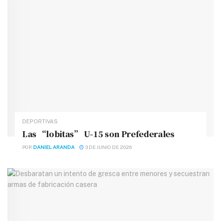
DEPORTIVAS
Las “lobitas” U-15 son Prefederales
POR
DANIEL ARANDA
3 DE JUNIO DE 2026