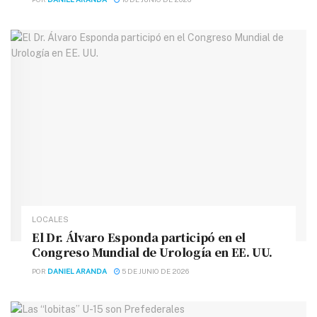
LOCALES
El Dr. Álvaro Esponda participó en el
Congreso Mundial de Urología en EE. UU.
POR
DANIEL ARANDA
5 DE JUNIO DE 2026