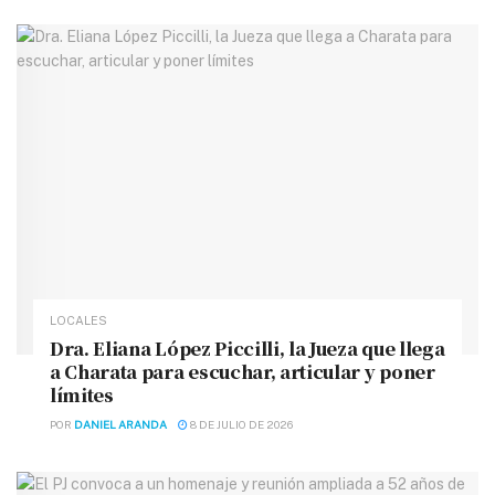
LOCALES
Dra. Eliana López Piccilli, la Jueza que llega
a Charata para escuchar, articular y poner
límites
POR
DANIEL ARANDA
8 DE JULIO DE 2026