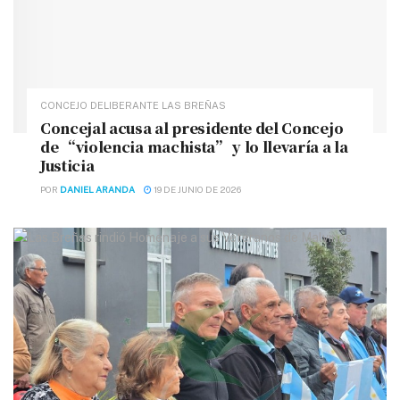
CONCEJO DELIBERANTE LAS BREÑAS
Concejal acusa al presidente del Concejo
de “violencia machista” y lo llevaría a la
Justicia
POR
DANIEL ARANDA
19 DE JUNIO DE 2026