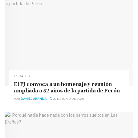
LOCALES
El PJ convoca a un homenaje y reunión
ampliada a 52 años de la partida de Perón
POR
DANIEL ARANDA
30 DE JUNIO DE 2026