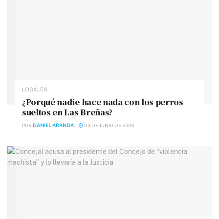
LOCALES
¿Porqué nadie hace nada con los perros
sueltos en Las Breñas?
POR
DANIEL ARANDA
23 DE JUNIO DE 2026