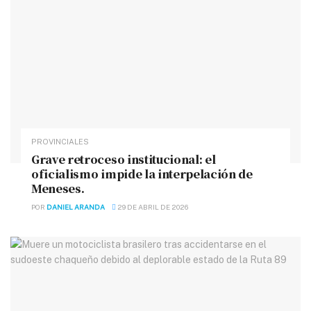
PROVINCIALES
Grave retroceso institucional: el
oficialismo impide la interpelación de
Meneses.
POR
DANIEL ARANDA
29 DE ABRIL DE 2026