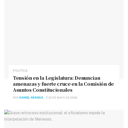
POLÍTICA
Tensión en la Legislatura: Denuncian
amenazas y fuerte cruce en la Comisión de
Asuntos Constitucionales
POR
DANIEL ARANDA
20 DE MAYO DE 2026