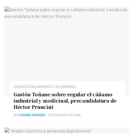
CONCEJO DELIBERANTE LAS BREÑAS
Gastón Toñane sobre regular el cáñamo
industrial y medicinal, precandidatura de
Héctor Pruncini
POR
DANIEL ARANDA
21 DE MAYO DE 2026