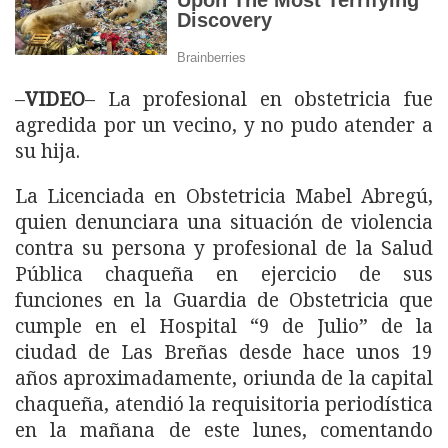
–
VIDEO
– La profesional en obstetricia fue
agredida por un vecino, y no pudo atender a
su hija.
La Licenciada en Obstetricia Mabel Abregú,
quien denunciara una situación de violencia
contra su persona y profesional de la Salud
Pública chaqueña en ejercicio de sus
funciones en la Guardia de Obstetricia que
cumple en el Hospital “9 de Julio” de la
ciudad de Las Breñas desde hace unos 19
años aproximadamente, oriunda de la capital
chaqueña, atendió la requisitoria periodística
en la mañana de este lunes, comentando