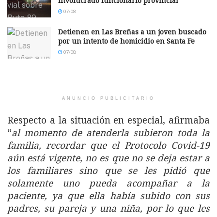
involucrado funcionario provincial
07/08
Detienen en Las Breñas a un joven buscado
por un intento de homicidio en Santa Fe
07/08
ANUNCIO PUBLICITARIO
Respecto a la situación en especial, afirmaba
“
al momento de atenderla subieron toda la
familia, recordar que el Protocolo Covid-19
aún está vigente, no es que no se deja estar a
los familiares sino que se les pidió que
solamente uno pueda acompañar a la
paciente, ya que ella había subido con sus
padres, su pareja y una niña, por lo que les