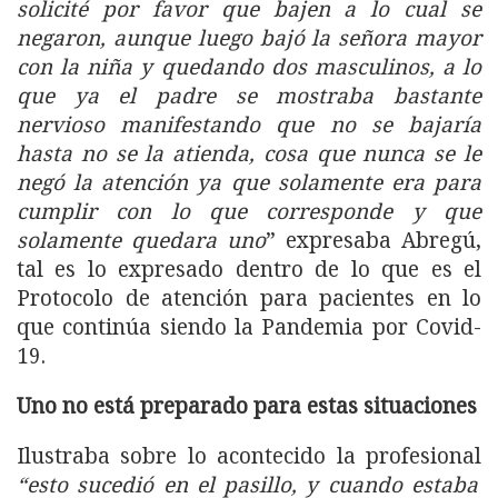
solicité por favor que bajen a lo cual se
negaron, aunque luego bajó la señora mayor
con la niña y quedando dos masculinos, a lo
que ya el padre se mostraba bastante
nervioso manifestando que no se bajaría
hasta no se la atienda, cosa que nunca se le
negó la atención ya que solamente era para
cumplir con lo que corresponde y que
solamente quedara uno
” expresaba Abregú,
tal es lo expresado dentro de lo que es el
Protocolo de atención para pacientes en lo
que continúa siendo la Pandemia por Covid-
19.
Uno no está preparado para estas situaciones
Ilustraba sobre lo acontecido la profesional
“esto sucedió en el pasillo, y cuando estaba