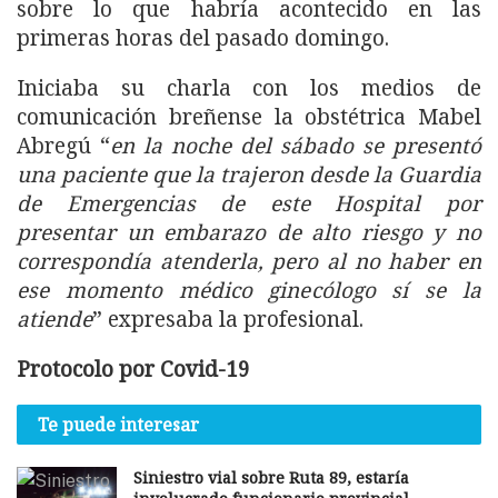
sobre lo que habría acontecido en las
primeras horas del pasado domingo.
Iniciaba su charla con los medios de
comunicación breñense la obstétrica Mabel
Abregú “
en la noche del sábado se presentó
una paciente que la trajeron desde la Guardia
de Emergencias de este Hospital por
presentar un embarazo de alto riesgo y no
correspondía atenderla, pero al no haber en
ese momento médico ginecólogo sí se la
atiende
” expresaba la profesional.
Protocolo por Covid-19
Te puede interesar
Siniestro vial sobre Ruta 89, estaría