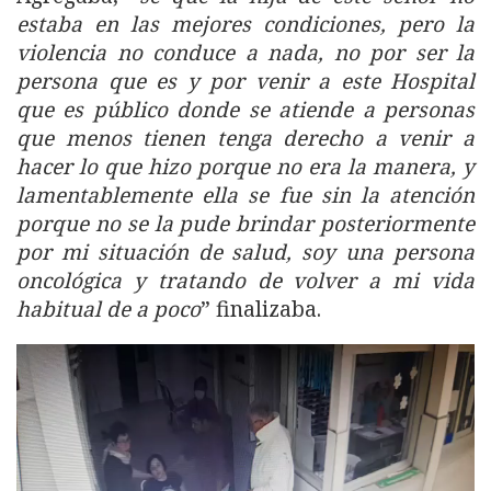
estaba en las mejores condiciones, pero la
violencia no conduce a nada, no por ser la
persona que es y por venir a este Hospital
que es público donde se atiende a personas
que menos tienen tenga derecho a venir a
hacer lo que hizo porque no era la manera, y
lamentablemente ella se fue sin la atención
porque no se la pude brindar posteriormente
por mi situación de salud, soy una persona
oncológica y tratando de volver a mi vida
habitual de a poco
” finalizaba.