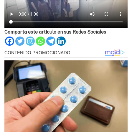
Comparta este artículo en sus Redes Sociales