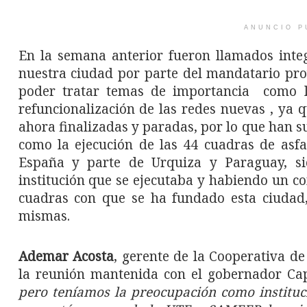
ANUNCIO P
En la semana anterior fueron llamados inte
nuestra ciudad por parte del mandatario pro
poder tratar temas de importancia como l
refuncionalización de las redes nuevas , ya
ahora finalizadas y paradas, por lo que han su
como la ejecución de las 44 cuadras de asfa
España y parte de Urquiza y Paraguay, si
institución que se ejecutaba y habiendo un c
cuadras con que se ha fundado esta ciudad,
mismas.
Ademar Acosta
, gerente de la Cooperativa 
la reunión mantenida con el gobernador Cap
pero teníamos la preocupación como instituc