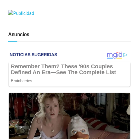
Anuncios