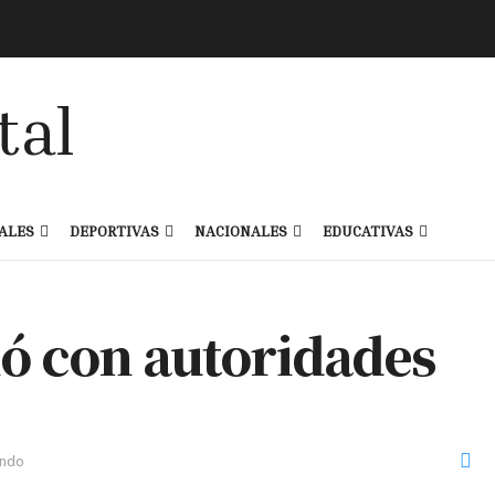
ALES
DEPORTIVAS
NACIONALES
EDUCATIVAS
ió con autoridades
endo