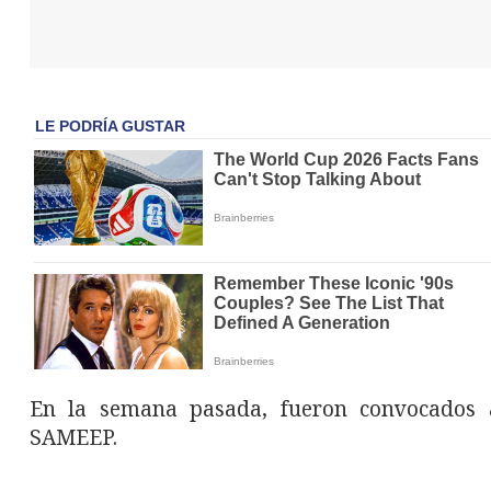
En la semana pasada, fueron convocados 
SAMEEP.