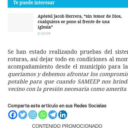
Te puede interesar
Apóstol Jacob Herrera, “sin temor de Dios,
cualquiera se pone al frente de una
iglesia”
02/08
Se han estado realizando pruebas del siste
roturas, así dejar todo en condiciones al mo
acompañamiento desde el municipio para la 
queríamos y debemos afrontar los compromisos
potable para que cuando SAMEEP nos brinde
vecino con la presión necesaria como amerita 
Comparta este artículo en sus Redes Sociales