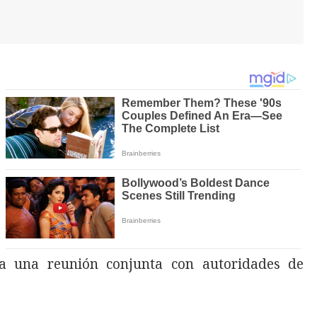
a una reunión conjunta con autoridades de