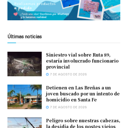
Últimas noticias
Siniestro vial sobre Ruta 89,
estaría involucrado funcionario
provincial
7 DE AGOSTO DE 2026
Detienen en Las Breñas a un
joven buscado por un intento de
homicidio en Santa Fe
7 DE AGOSTO DE 2026
Peligro sobre nuestras cabezas,
la desidia de los postes viejos