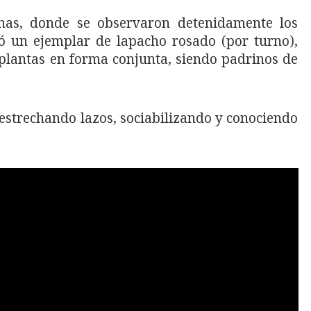
nas, donde se observaron detenidamente los
tó un ejemplar de lapacho rosado (por turno),
plantas en forma conjunta, siendo padrinos de
 estrechando lazos, sociabilizando y conociendo