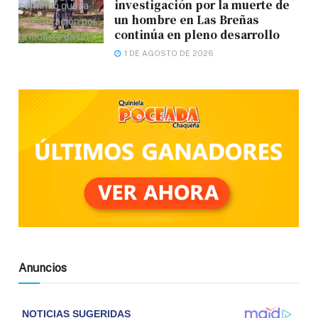
investigación por la muerte de
un hombre en Las Breñas
continúa en pleno desarrollo
1 DE AGOSTO DE 2026
Anuncios