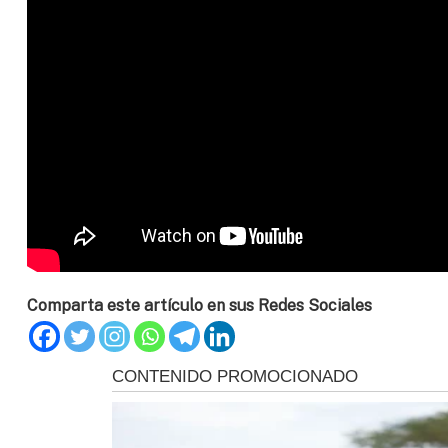
Comparta este artículo en sus Redes Sociales