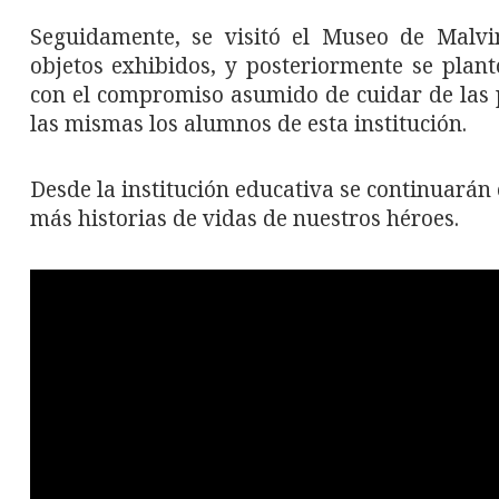
Seguidamente, se visitó el Museo de Malvi
objetos exhibidos, y posteriormente se plan
con el compromiso asumido de cuidar de las 
las mismas los alumnos de esta institución.
Desde la institución educativa se continuarán
más historias de vidas de nuestros héroes.