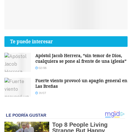
Te puede interesar
Apóstol Jacob Herrera, “sin temor de Dios,
cualquiera se pone al frente de una iglesia”
02/08
Fuerte viento provocó un apagón general en
Las Breñas
31/07