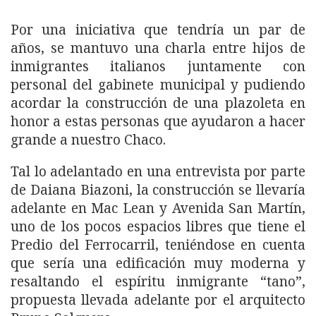
Por una iniciativa que tendría un par de
años, se mantuvo una charla entre hijos de
inmigrantes italianos juntamente con
personal del gabinete municipal y pudiendo
acordar la construcción de una plazoleta en
honor a estas personas que ayudaron a hacer
grande a nuestro Chaco.
Tal lo adelantado en una entrevista por parte
de Daiana Biazoni, la construcción se llevaría
adelante en Mac Lean y Avenida San Martín,
uno de los pocos espacios libres que tiene el
Predio del Ferrocarril, teniéndose en cuenta
que sería una edificación muy moderna y
resaltando el espíritu inmigrante “tano”,
propuesta llevada adelante por el arquitecto