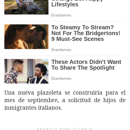
Una nueva plazoleta se construiría para el
mes de septiembre, a solicitud de hijos de
inmigrantes italianos.
ANUNCIO PUBLICITARIO