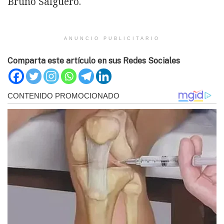
Bruno Salguero.
ANUNCIO PUBLICITARIO
Comparta este artículo en sus Redes Sociales