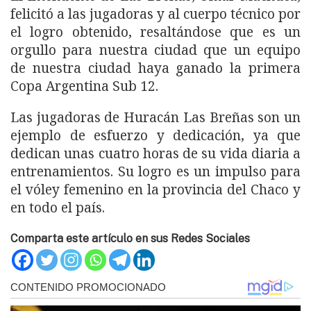
felicitó a las jugadoras y al cuerpo técnico por
el logro obtenido, resaltándose que es un
orgullo para nuestra ciudad que un equipo
de nuestra ciudad haya ganado la primera
Copa Argentina Sub 12.
Las jugadoras de Huracán Las Breñas son un
ejemplo de esfuerzo y dedicación, ya que
dedican unas cuatro horas de su vida diaria a
entrenamientos. Su logro es un impulso para
el vóley femenino en la provincia del Chaco y
en todo el país.
Comparta este artículo en sus Redes Sociales