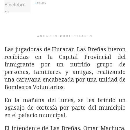
22/05
ANUNCIO PUBLICITARIO
Las jugadoras de Huracán Las Breñas fueron
recibidas en la Capital Provincial del
Inmigrante por un nutrido grupo de
personas, familiares y amigas, realizando
una caravana encabezada por una unidad de
Bomberos Voluntarios.
En la mañana del lunes, se les brindó un
agasajo de cortesía por parte del municipio
en el palacio municipal.
El intendente de Las Breñas, Omar Machuca,