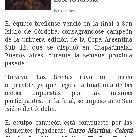
El equipo breñense venció en la final a San
Isidro de Córdoba, consagrándose campeón
de la primera edición de la Copa Argentina
Sub 12, que se disputó en Chapadmalal,
Buenos Aires, durante la semana próxima
pasada.
Huracán Las Breñas tuvo un torneo
impecable, ya que llegó a la final, una de las
metas impuestas por las mismas
participantes. En la final, se impuso ante San
Isidro de Córdoba.
El equipo campeón está compuesto por las
siguientes jugadoras:
Garro Martina, Coletti