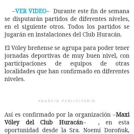
–
VER VIDEO
– Durante este fin de semana
se disputarán partidos de diferentes niveles,
en el siguiente otros. Todos los partidos se
jugarán en instalaciones del Club Huracán.
El Vóley breñense se agrupa para poder tener
jornadas deportivas de muy buen nivel, con
participaciones de equipos de otras
localidades que han confirmado en diferentes
niveles.
ANUNCIO PUBLICITARIO
Así es confirmado por la organización –
Maxi
Vóley del Club Huracán
– , en esta
oportunidad desde la Sra. Noemí Doroñuk,