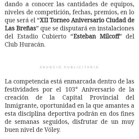
dando a conocer las cantidades de equipos,
niveles de competición, fechas, premios, en lo
que será el “
XII Torneo Aniversario Ciudad de
Las Breñas
” que se disputará en instalaciones
del Estadio Cubierto “
Esteban Milcoff
” del
Club Huracán.
ANUNCIO PUBLICITARIO
La competencia está enmarcada dentro de las
festividades por el 103° Aniversario de la
creación de la Capital Provincial del
Inmigrante, oportunidad en la que amantes a
esta disciplina deportiva podrán en dos fines
de semanas seguidos, disfrutar de un muy
buen nivel de Vóley.