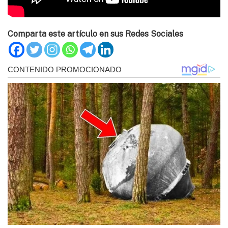
Comparta este artículo en sus Redes Sociales