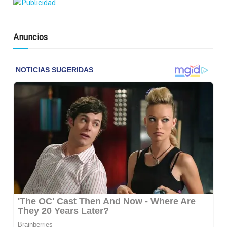
Anuncios