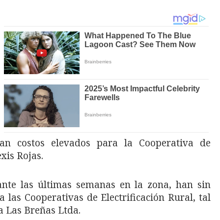
san costos elevados para la Cooperativa de
exis Rojas.
nte las últimas semanas en la zona, han sin
las Cooperativas de Electrificación Rural, tal
a Las Breñas Ltda.