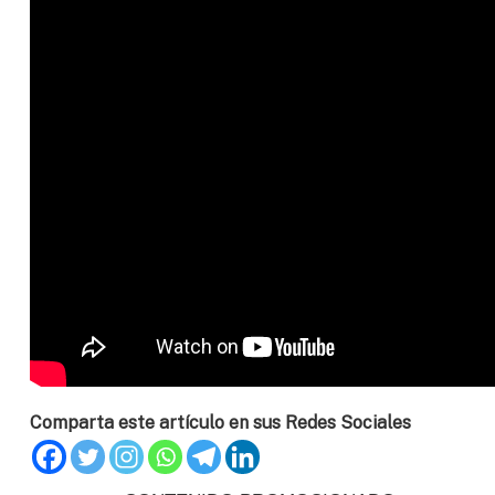
Comparta este artículo en sus Redes Sociales