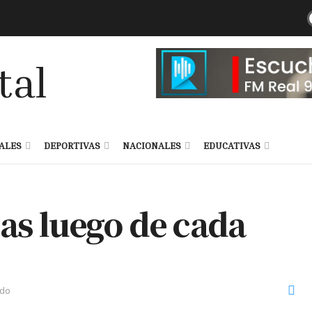
ALES
DEPORTIVAS
NACIONALES
EDUCATIVAS
as luego de cada
ndo