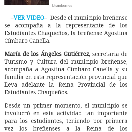
–
VER VIDEO
– Desde el municipio breñense
se acompaña a la representante de los
Estudiantes Chaqueños, la breñense Agostina
Címbaro Canella.
María de los Ángeles Gutiérrez
, secretaria de
Turismo y Cultura del municipio breñense,
acompaña a Agostina Címbaro Canella y su
familia en esta representación provincial que
lleva adelante la Reina Provincial de los
Estudiantes Chaqueños.
Desde un primer momento, el municipio se
involucró en esta actividad tan importante
para los estudiantes, teniendo por primera
vez los breñenses a la Reina de los