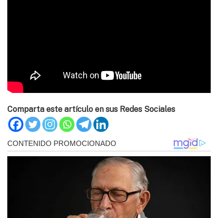
Comparta este artículo en sus Redes Sociales