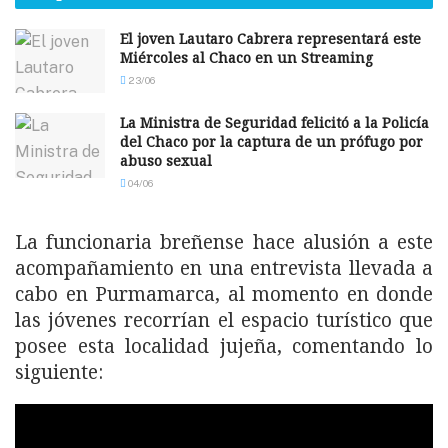
El joven Lautaro Cabrera representará este
Miércoles al Chaco en un Streaming
23/06
La Ministra de Seguridad felicitó a la Policía
del Chaco por la captura de un prófugo por
abuso sexual
04/06
La funcionaria breñense hace alusión a este
acompañamiento en una entrevista llevada a
cabo en Purmamarca, al momento en donde
las jóvenes recorrían el espacio turístico que
posee esta localidad jujeña, comentando lo
siguiente: