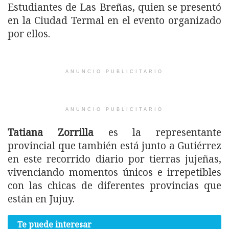
Estudiantes de Las Breñas, quien se presentó
en la Ciudad Termal en el evento organizado
por ellos.
ANUNCIO PUBLICITARIO
ANUNCIO PUBLICITARIO
Tatiana Zorrilla
es la representante
provincial que también está junto a Gutiérrez
en este recorrido diario por tierras jujeñas,
vivenciando momentos únicos e irrepetibles
con las chicas de diferentes provincias que
están en Jujuy.
Te puede interesar