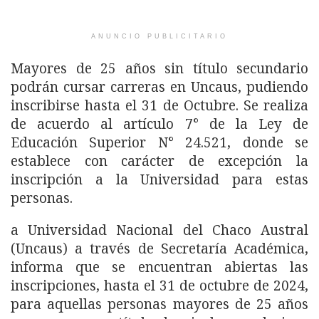
ANUNCIO PUBLICITARIO
Mayores de 25 años sin título secundario
podrán cursar carreras en Uncaus, pudiendo
inscribirse hasta el 31 de Octubre. Se realiza
de acuerdo al artículo 7° de la Ley de
Educación Superior N° 24.521, donde se
establece con carácter de excepción la
inscripción a la Universidad para estas
personas.
a Universidad Nacional del Chaco Austral
(Uncaus) a través de Secretaría Académica,
informa que se encuentran abiertas las
inscripciones, hasta el 31 de octubre de 2024,
para aquellas personas mayores de 25 años