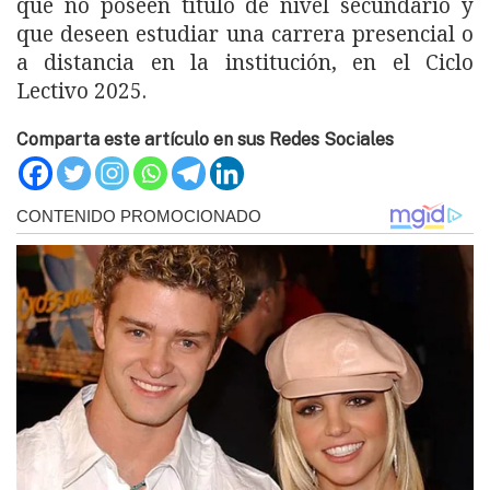
que no poseen título de nivel secundario y
que deseen estudiar una carrera presencial o
a distancia en la institución, en el Ciclo
Lectivo 2025.
Comparta este artículo en sus Redes Sociales