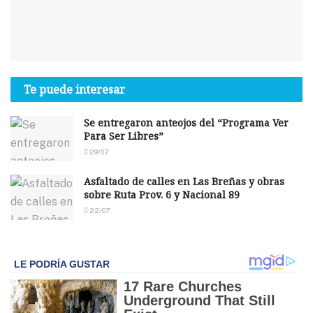
Te puede interesar
Se entregaron anteojos del “Programa Ver
Para Ser Libres”
29/07
Asfaltado de calles en Las Breñas y obras
sobre Ruta Prov. 6 y Nacional 89
22/07