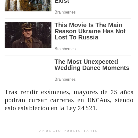
Tras rendir exámenes, mayores de 25 años
podrán cursar carreras en UNCAus, siendo
esto establecido en la Ley 24.521.
ANUNCIO PUBLICITARIO