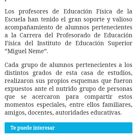
Los profesores de Educación Física de la
Escuela han tenido el gran soporte y valioso
acompañamiento de alumnos pertenecientes
a la Carrera del Profesorado de Educación
Física del Instituto de Educación Superior
“Miguel Neme”.
Cada grupo de alumnos pertenecientes a los
distintos grados de esta casa de estudios,
realizaron sus propios esquemas que fueron
expuestos ante el nutrido grupo de personas
que se acercaron para compartir estos
momentos especiales, entre ellos familiares,
amigos, docentes, autoridades educativas.
Te puede interesar