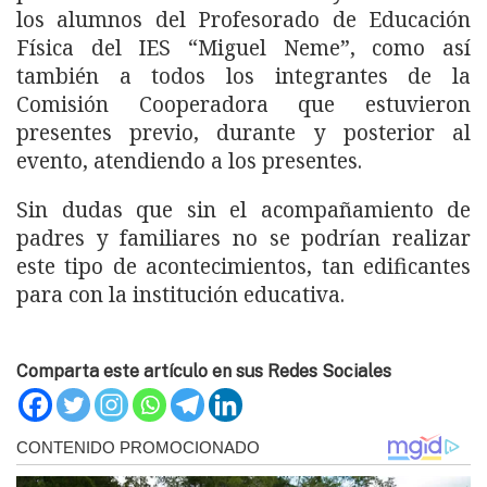
los alumnos del Profesorado de Educación
Física del IES “Miguel Neme”, como así
también a todos los integrantes de la
Comisión Cooperadora que estuvieron
presentes previo, durante y posterior al
evento, atendiendo a los presentes.
Sin dudas que sin el acompañamiento de
padres y familiares no se podrían realizar
este tipo de acontecimientos, tan edificantes
para con la institución educativa.
Comparta este artículo en sus Redes Sociales