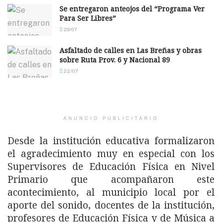
Se entregaron anteojos del “Programa Ver
Para Ser Libres”
29/07
Asfaltado de calles en Las Breñas y obras
sobre Ruta Prov. 6 y Nacional 89
22/07
ANUNCIO PUBLICITARIO
Desde la institución educativa formalizaron
el agradecimiento muy en especial con los
Supervisores de Educación Física en Nivel
Primario que acompañaron este
acontecimiento, al municipio local por el
aporte del sonido, docentes de la institución,
profesores de Educación Física y de Música a