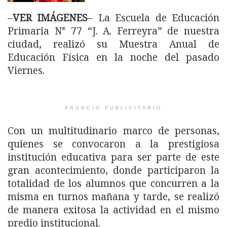
–
VER IMÁGENES
– La Escuela de Educación
Primaria N° 77 “J. A. Ferreyra” de nuestra
ciudad, realizó su Muestra Anual de
Educación Física en la noche del pasado
Viernes.
ANUNCIO PUBLICITARIO
Con un multitudinario marco de personas,
quienes se convocaron a la prestigiosa
institución educativa para ser parte de este
gran acontecimiento, donde participaron la
totalidad de los alumnos que concurren a la
misma en turnos mañana y tarde, se realizó
de manera exitosa la actividad en el mismo
predio institucional.