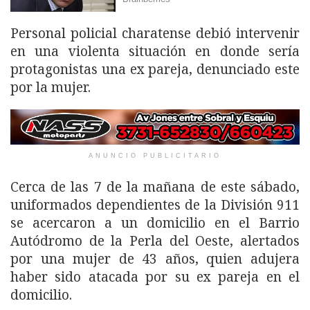
Personal policial charatense debió intervenir
en una violenta situación en donde sería
protagonistas una ex pareja, denunciado este
por la mujer.
ANUNCIO PUBLICITARIO
Cerca de las 7 de la mañana de este sábado,
uniformados dependientes de la División 911
se acercaron a un domicilio en el Barrio
Autódromo de la Perla del Oeste, alertados
por una mujer de 43 años, quien adujera
haber sido atacada por su ex pareja en el
domicilio.