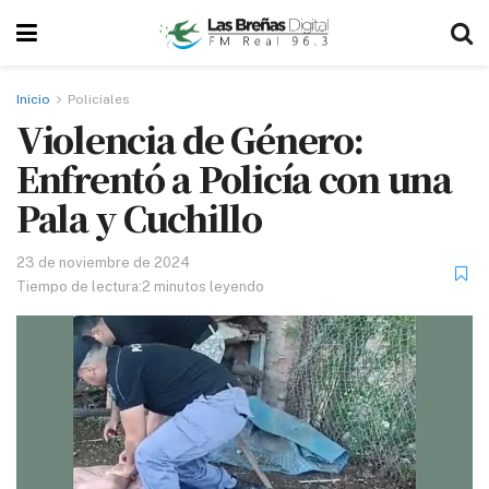
Inicio
Policiales
Violencia de Género:
Enfrentó a Policía con una
Pala y Cuchillo
23 de noviembre de 2024
Tiempo de lectura:2 minutos leyendo