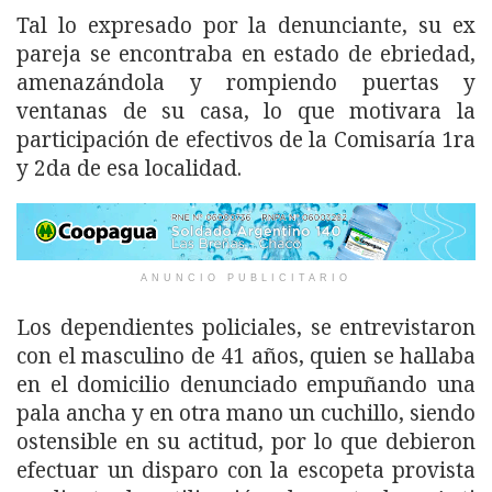
Tal lo expresado por la denunciante, su ex
pareja se encontraba en estado de ebriedad,
amenazándola y rompiendo puertas y
ventanas de su casa, lo que motivara la
participación de efectivos de la Comisaría 1ra
y 2da de esa localidad.
ANUNCIO PUBLICITARIO
Los dependientes policiales, se entrevistaron
con el masculino de 41 años, quien se hallaba
en el domicilio denunciado empuñando una
pala ancha y en otra mano un cuchillo, siendo
ostensible en su actitud, por lo que debieron
efectuar un disparo con la escopeta provista