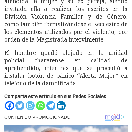
atendida la mujer y su ex pareja, siendo
invitada ella a realizar los escritos en la
División Violencia Familiar y de Género,
como también formalizándose el secuestro de
los elementos utilizados por el violento, por
orden de la Magistrada interviniente.
El hombre quedó alojado en la unidad
policial charatense en calidad de
aprehendido, mientras que se procedió a
instalar botón de pánico “Alerta Mujer” en
teléfono de la damnificada.
Comparta este artículo en sus Redes Sociales