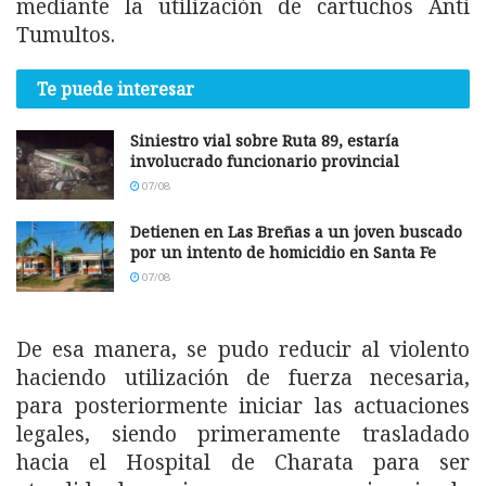
mediante la utilización de cartuchos Anti
Tumultos.
Te puede interesar
Siniestro vial sobre Ruta 89, estaría
involucrado funcionario provincial
07/08
Detienen en Las Breñas a un joven buscado
por un intento de homicidio en Santa Fe
07/08
De esa manera, se pudo reducir al violento
haciendo utilización de fuerza necesaria,
para posteriormente iniciar las actuaciones
legales, siendo primeramente trasladado
hacia el Hospital de Charata para ser