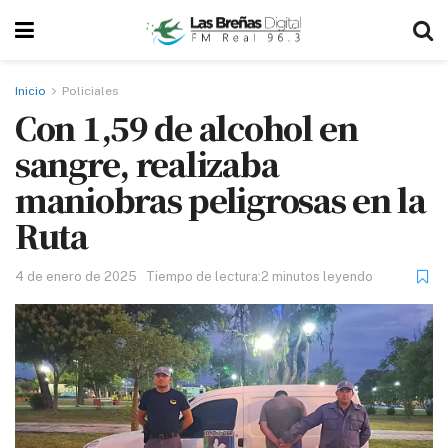
Inicio
Policiales
Con 1,59 de alcohol en
sangre, realizaba
maniobras peligrosas en la
Ruta
4 de enero de 2025
Tiempo de lectura:2 minutos leyendo