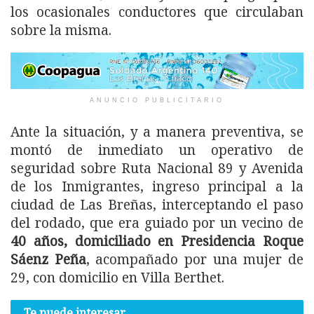
los ocasionales conductores que circulaban
sobre la misma.
ANUNCIO PUBLICITARIO
Ante la situación, y a manera preventiva, se
montó de inmediato un operativo de
seguridad sobre Ruta Nacional 89 y Avenida
de los Inmigrantes, ingreso principal a la
ciudad de Las Breñas, interceptando el paso
del rodado, que era guiado por un vecino de
40 años, domiciliado en Presidencia Roque
Sáenz Peña
, acompañado por una mujer de
29, con domicilio en Villa Berthet.
Te puede interesar