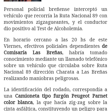
Personal policial breñense interceptó un
vehículo que recorría la Ruta Nacional 89 con
movimientos zigzagueantes, y el conductor
dio positivo al Test de Alcoholemia.
En horario cercano a las 20 hs de este
Viernes, efectivos policiales dependientes
de
Comisaría Las Breñas
, habría tomado
conocimiento mediante un llamado telefónico
sobre un vehículo que circulaba sobre Ruta
Nacional 89 dirección Charata a Las Breñas
realizando maniobras peligrosas.
La identificación del rodado, correspondía a
una
Camioneta tipo furgón Peugeot Parnet
color blanca
, la que hacía zig-zag sobre la
cinta asfáltica, constituyendo un peligro para