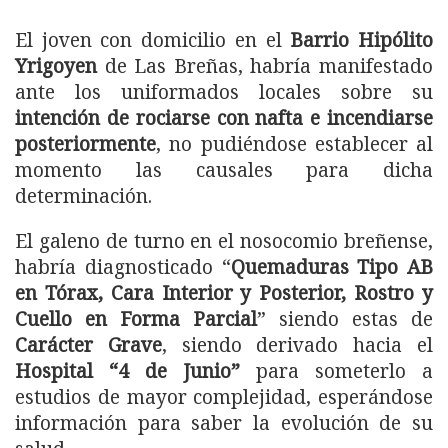
El joven con domicilio en el
Barrio Hipólito
Yrigoyen
de Las Breñas, habría manifestado
ante los uniformados locales sobre su
intención de rociarse con nafta e incendiarse
posteriormente
, no pudiéndose establecer al
momento las causales para dicha
determinación.
El galeno de turno en el nosocomio breñense,
habría diagnosticado “
Quemaduras Tipo AB
en Tórax, Cara Interior y Posterior, Rostro y
Cuello en Forma Parcial
” siendo estas de
Carácter Grave
, siendo derivado hacia el
Hospital “4 de Junio”
para someterlo a
estudios de mayor complejidad, esperándose
información para saber la evolución de su