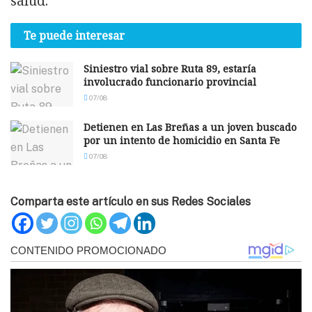
salud.
Te puede interesar
Siniestro vial sobre Ruta 89, estaría
involucrado funcionario provincial
07/08
Detienen en Las Breñas a un joven buscado
por un intento de homicidio en Santa Fe
07/08
Comparta este artículo en sus Redes Sociales