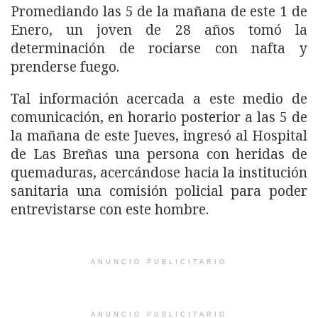
Promediando las 5 de la mañana de este 1 de
Enero, un joven de 28 años tomó la
determinación de rociarse con nafta y
prenderse fuego.
Tal información acercada a este medio de
comunicación, en horario posterior a las 5 de
la mañana de este Jueves, ingresó al Hospital
de Las Breñas una persona con heridas de
quemaduras, acercándose hacia la institución
sanitaria una comisión policial para poder
entrevistarse con este hombre.
ANUNCIO PUBLICITARIO
ANUNCIO PUBLICITARIO