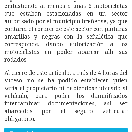
embistiendo al menos a unas 6 motocicletas
que estaban estacionadas en un sector
autorizado por el municipio breñense, ya que
contaría el cordón de este sector con pinturas
amarillas y negras con la señalética que
corresponde, dando autorización a los
motociclistas en poder aparcar allí sus
rodados.
Al cierre de este artículo, a más de 4 horas del
suceso, no se ha podido establecer quién
sería el propietario ni habiéndose ubicado al
vehículo, para poder los damnificados
intercambiar documentaciones, así ser
abarcados por el seguro vehicular
obligatorio.