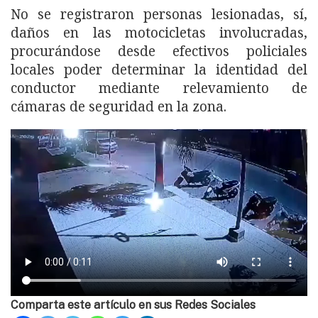
No se registraron personas lesionadas, sí,
daños en las motocicletas involucradas,
procurándose desde efectivos policiales
locales poder determinar la identidad del
conductor mediante relevamiento de
cámaras de seguridad en la zona.
Comparta este artículo en sus Redes Sociales