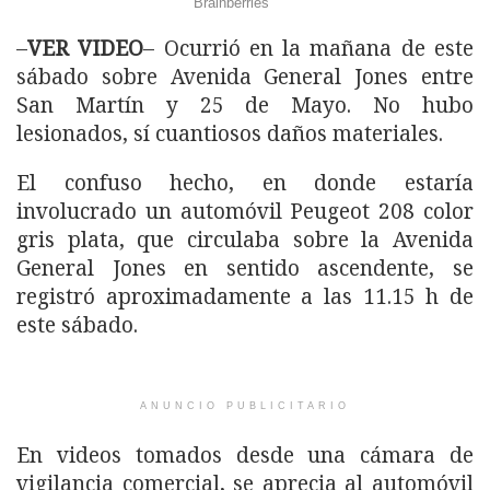
–
VER VIDEO
– Ocurrió en la mañana de este
sábado sobre Avenida General Jones entre
San Martín y 25 de Mayo. No hubo
lesionados, sí cuantiosos daños materiales.
El confuso hecho, en donde estaría
involucrado un automóvil Peugeot 208 color
gris plata, que circulaba sobre la Avenida
General Jones en sentido ascendente, se
registró aproximadamente a las 11.15 h de
este sábado.
ANUNCIO PUBLICITARIO
En videos tomados desde una cámara de
vigilancia comercial, se aprecia al automóvil