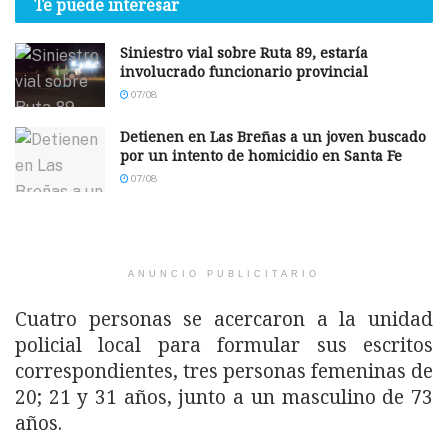
Te puede interesar
Siniestro vial sobre Ruta 89, estaría
involucrado funcionario provincial
07/08
Detienen en Las Breñas a un joven buscado
por un intento de homicidio en Santa Fe
07/08
ANUNCIO PUBLICITARIO
Cuatro personas se acercaron a la unidad
policial local para formular sus escritos
correspondientes, tres personas femeninas de
20; 21 y 31 años, junto a un masculino de 73
años.