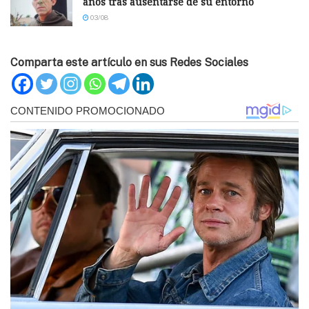
años tras ausentarse de su entorno
03/08
Comparta este artículo en sus Redes Sociales