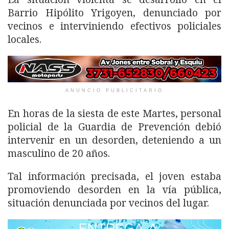
Barrio Hipólito Yrigoyen, denunciado por
vecinos e interviniendo efectivos policiales
locales.
ANUNCIO PUBLICITARIO
En horas de la siesta de este Martes, personal
policial de la Guardia de Prevención debió
intervenir en un desorden, deteniendo a un
masculino de 20 años.
Tal información precisada, el joven estaba
promoviendo desorden en la vía pública,
situación denunciada por vecinos del lugar.