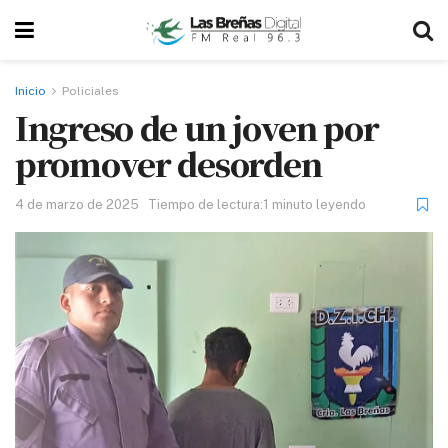
Inicio
Policiales
Ingreso de un joven por
promover desorden
4 de marzo de 2025
Tiempo de lectura:1 minuto leyendo