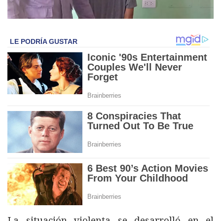
La situación violenta se desarrolló en el