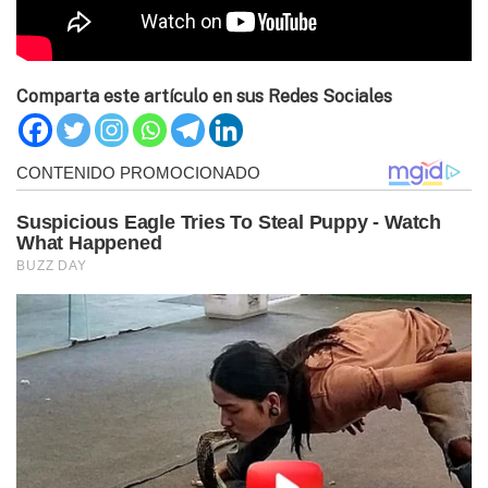
Comparta este artículo en sus Redes Sociales