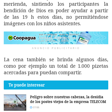
merienda, sintiendo los participantes la
bendición de Dios en poder ayudar a partir
de las 19 h estos días, no permitiéndose
imágenes con los niños asistentes.
ANUNCIO PUBLICITARIO
La cena también se brinda algunos días,
como por ejemplo un total de 1.000 pizetas
acercadas para puedan compartir.
Te puede interesar
Peligro sobre nuestras cabezas, la desidia
de los postes viejos de la empresa TELECOM
07/08