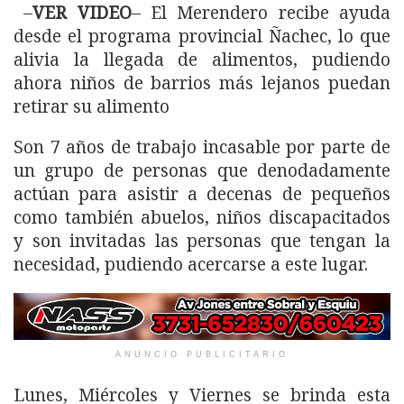
–
VER VIDEO
– El Merendero recibe ayuda
desde el programa provincial Ñachec, lo que
alivia la llegada de alimentos, pudiendo
ahora niños de barrios más lejanos puedan
retirar su alimento
Son 7 años de trabajo incasable por parte de
un grupo de personas que denodadamente
actúan para asistir a decenas de pequeños
como también abuelos, niños discapacitados
y son invitadas las personas que tengan la
necesidad, pudiendo acercarse a este lugar.
ANUNCIO PUBLICITARIO
Lunes, Miércoles y Viernes se brinda esta