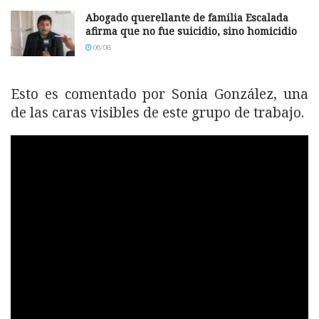
Abogado querellante de familia Escalada
afirma que no fue suicidio, sino homicidio
06/08
Esto es comentado por Sonia González, una
de las caras visibles de este grupo de trabajo.