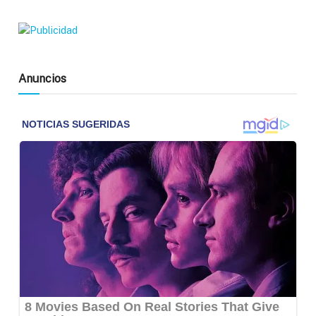
Anuncios