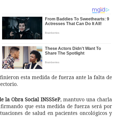
finieron esta medida de fuerza ante la falta de
ectorio.
 de la Obra Social INSSSeP
, mantuvo una charla
afirmando que esta medida de fuerza será por
uaciones de salud en pacientes oncológicos y