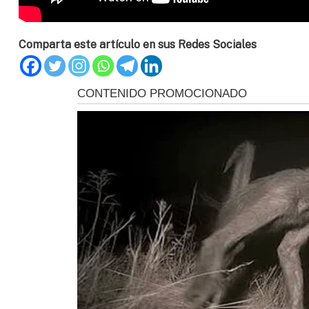
Comparta este artículo en sus Redes Sociales