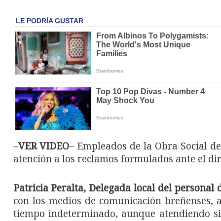
–
VER VIDEO
– Empleados de la Obra Social de
atención a los reclamos formulados ante el dir
Patricia Peralta, Delegada local del personal
con los medios de comunicación breñenses, 
tiempo indeterminado, aunque atendiendo sit