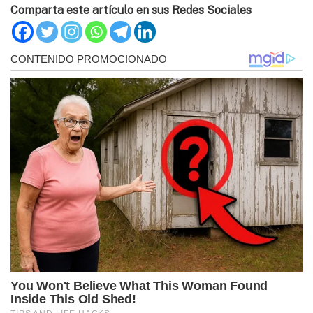
Comparta este artículo en sus Redes Sociales