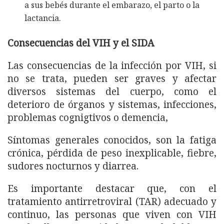
a sus bebés durante el embarazo, el parto o la
lactancia.
Consecuencias del VIH y el SIDA
Las consecuencias de la infección por VIH, si
no se trata, pueden ser graves y afectar
diversos sistemas del cuerpo, como el
deterioro de órganos y sistemas, infecciones,
problemas cognigtivos o demencia,
Síntomas generales conocidos, son la fatiga
crónica, pérdida de peso inexplicable, fiebre,
sudores nocturnos y diarrea.
Es importante destacar que, con el
tratamiento antirretroviral (TAR) adecuado y
continuo, las personas que viven con VIH