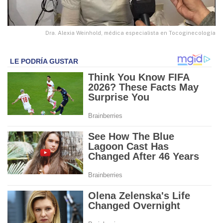
Dra. Alexia Weinhold, médica especialista en Tocoginecología