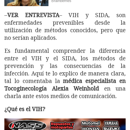
–
VER ENTREVISTA
– VIH y SIDA, son
enfermedades prevenibles desde la
utilización de métodos conocidos, pero que
no serían aplicados.
Es fundamental comprender la diferencia
entre el VIH y el SIDA, los métodos de
prevención y las consecuencias de la
infección. Aquí te lo explico de manera clara,
tal lo comentaba la
médica especialista en
Tocoginecología Alexia Weinhold
en una
charla ante estos medios de comunicación.
¿Qué es el VIH?