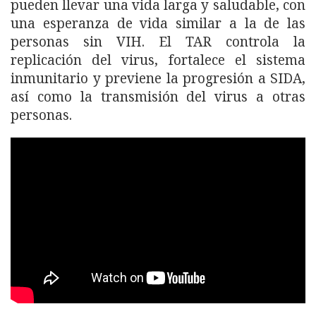
pueden llevar una vida larga y saludable, con
una esperanza de vida similar a la de las
personas sin VIH. El TAR controla la
replicación del virus, fortalece el sistema
inmunitario y previene la progresión a SIDA,
así como la transmisión del virus a otras
personas.