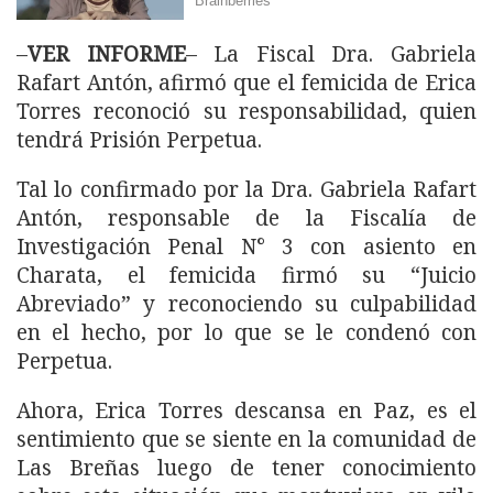
–
VER INFORME
– La Fiscal Dra. Gabriela
Rafart Antón, afirmó que el femicida de Erica
Torres reconoció su responsabilidad, quien
tendrá Prisión Perpetua.
Tal lo confirmado por la Dra. Gabriela Rafart
Antón, responsable de la Fiscalía de
Investigación Penal N° 3 con asiento en
Charata, el femicida firmó su “Juicio
Abreviado” y reconociendo su culpabilidad
en el hecho, por lo que se le condenó con
Perpetua.
Ahora, Erica Torres descansa en Paz, es el
sentimiento que se siente en la comunidad de
Las Breñas luego de tener conocimiento