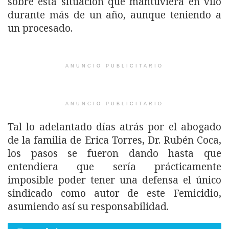
sobre esta situación que mantuviera en vilo
durante más de un año, aunque teniendo a
un procesado.
ANUNCIO PUBLICITARIO
ANUNCIO PUBLICITARIO
Tal lo adelantado días atrás por el abogado
de la familia de Erica Torres, Dr. Rubén Coca,
los pasos se fueron dando hasta que
entendiera que sería prácticamente
imposible poder tener una defensa el único
sindicado como autor de este Femicidio,
asumiendo así su responsabilidad.