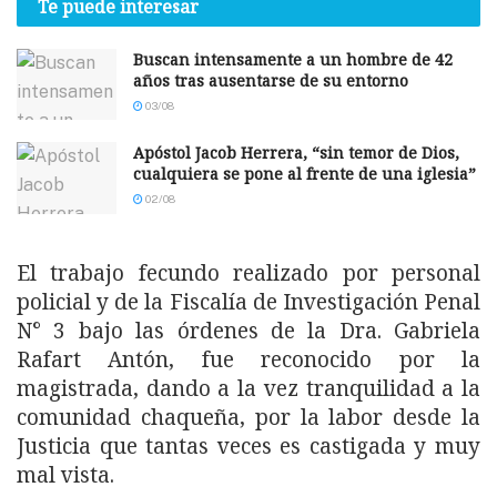
Te puede interesar
Buscan intensamente a un hombre de 42
años tras ausentarse de su entorno
03/08
Apóstol Jacob Herrera, “sin temor de Dios,
cualquiera se pone al frente de una iglesia”
02/08
El trabajo fecundo realizado por personal
policial y de la Fiscalía de Investigación Penal
N° 3 bajo las órdenes de la Dra. Gabriela
Rafart Antón, fue reconocido por la
magistrada, dando a la vez tranquilidad a la
comunidad chaqueña, por la labor desde la
Justicia que tantas veces es castigada y muy
mal vista.