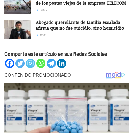
de los postes viejos de la empresa TELECOM
07/08
Abogado querellante de familia Escalada
afirma que no fue suicidio, sino homicidio
06/08
Comparta este artículo en sus Redes Sociales