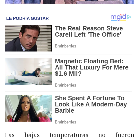
Las bajas temperaturas no fueron