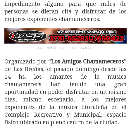
impedimento alguno para que miles de
personas se dieran cita y disfrutar de los
mejores exponentes chamameceros.
ANUNCIO PUBLICITARIO
Organizado por “
Los Amigos Chamameceros
”
de Las Breñas, el pasado domingo desde las
14 hs, los amantes de la música
chamamecera han tenido una gran
oportunidad en poder disfrutar en un mismo
días, mismo escenario, a los mejores
exponentes de la música litoraleña en el
Complejo Recreativo y Municipal, espacio
físico ubicado en pleno centro de la ciudad.