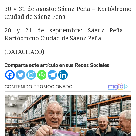
30 y 31 de agosto: Sáenz Peña – Kartódromo
Ciudad de Sáenz Peña
20 y 21 de septiembre: Sáenz Peña –
Kartódromo Ciudad de Sáenz Peña.
(DATACHACO)
Comparta este artículo en sus Redes Sociales