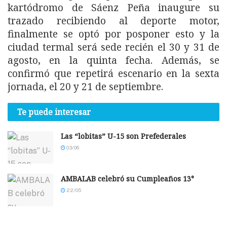
kartódromo de Sáenz Peña inaugure su
trazado recibiendo al deporte motor,
finalmente se optó por posponer esto y la
ciudad termal será sede recién el 30 y 31 de
agosto, en la quinta fecha. Además, se
confirmó que repetirá escenario en la sexta
jornada, el 20 y 21 de septiembre.
Te puede interesar
Las “lobitas” U-15 son Prefederales
03/06
AMBALAB celebró su Cumpleaños 13°
22/05