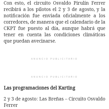
Con esto, el circuito Osvaldo Pirulín Ferrer
recibirá a los pilotos el 2 y 3 de agosto, y la
notificación fue enviada oficialmente a los
corredores, de manera que el calendario de la
CKPT fue puesto al día, aunque habrá que
tener en cuenta las condiciones climáticas
que puedan avecinarse.
ANUNCIO PUBLICITARIO
ANUNCIO PUBLICITARIO
Las programaciones del Karting
2 y 3 de agosto: Las Breñas – Circuito Osvaldo
Ferrer