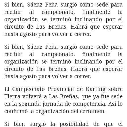
Si bien, Sáenz Peña surgió como sede para
recibir al campeonato, finalmente la
organización se terminó inclinando por el
circuito de Las Breñas. Habrá que esperar
hasta agosto para volver a correr.
Si bien, Sáenz Peña surgió como sede para
recibir al campeonato, finalmente la
organización se terminó inclinando por el
circuito de Las Breñas. Habrá que esperar
hasta agosto para volver a correr.
El Campeonato Provincial de Karting sobre
Tierra volverá a Las Breñas, que ya fue sede
en la segunda jornada de competencia. Así lo
confirmó la organización del certamen.
Si bien surgió la posibilidad de que el