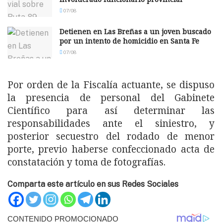
07/08
Detienen en Las Breñas a un joven buscado
por un intento de homicidio en Santa Fe
07/08
Por orden de la Fiscalía actuante, se dispuso
la presencia de personal del Gabinete
Científico para así determinar las
responsabilidades ante el siniestro, y
posterior secuestro del rodado de menor
porte, previo haberse confeccionado acta de
constatación y toma de fotografías.
Comparta este artículo en sus Redes Sociales