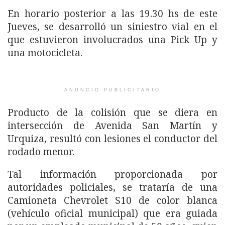
En horario posterior a las 19.30 hs de este
Jueves, se desarrolló un siniestro vial en el
que estuvieron involucrados una Pick Up y
una motocicleta.
ANUNCIO PUBLICITARIO
Producto de la colisión que se diera en
intersección de Avenida San Martín y
Urquiza, resultó con lesiones el conductor del
rodado menor.
Tal información proporcionada por
autoridades policiales, se trataría de una
Camioneta Chevrolet S10 de color blanca
(vehículo oficial municipal) que era guiada