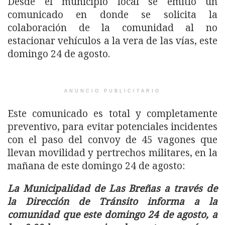
Desde el municipio local se emitió un
comunicado en donde se solicita la
colaboración de la comunidad al no
estacionar vehículos a la vera de las vías, este
domingo 24 de agosto.
ANUNCIO PUBLICITARIO
Este comunicado es total y completamente
preventivo, para evitar potenciales incidentes
con el paso del convoy de 45 vagones que
llevan movilidad y pertrechos militares, en la
mañana de este domingo 24 de agosto:
La Municipalidad de Las Breñas a través de
la Dirección de Tránsito informa a la
comunidad que este domingo 24 de agosto, a