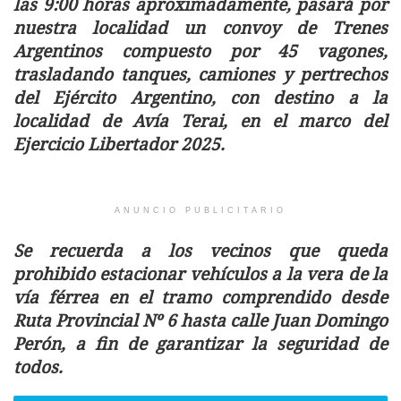
las 9:00 horas aproximadamente, pasará por
nuestra localidad un convoy de Trenes
Argentinos compuesto por 45 vagones,
trasladando tanques, camiones y pertrechos
del Ejército Argentino, con destino a la
localidad de Avía Terai, en el marco del
Ejercicio Libertador 2025.
ANUNCIO PUBLICITARIO
Se recuerda a los vecinos que queda
prohibido estacionar vehículos a la vera de la
vía férrea en el tramo comprendido desde
Ruta Provincial Nº 6 hasta calle Juan Domingo
Perón, a fin de garantizar la seguridad de
todos.