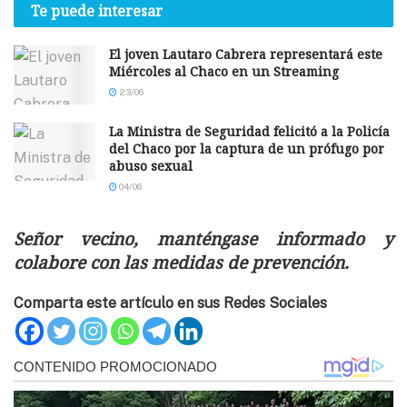
Te puede interesar
El joven Lautaro Cabrera representará este
Miércoles al Chaco en un Streaming
23/06
La Ministra de Seguridad felicitó a la Policía
del Chaco por la captura de un prófugo por
abuso sexual
04/06
Señor vecino, manténgase informado y
colabore con las medidas de prevención.
Comparta este artículo en sus Redes Sociales