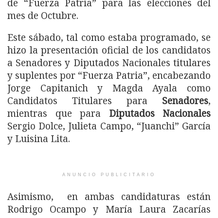
de “Fuerza Patria” para las elecciones del
mes de Octubre.
Este sábado, tal como estaba programado, se
hizo la presentación oficial de los candidatos
a Senadores y Diputados Nacionales titulares
y suplentes por “Fuerza Patria”, encabezando
Jorge Capitanich y Magda Ayala como
Candidatos Titulares para
Senadores
,
mientras que para
Diputados Nacionales
Sergio Dolce, Julieta Campo, “Juanchi” García
y Luisina Lita.
ANUNCIO PUBLICITARIO
Asimismo, en ambas candidaturas están
Rodrigo Ocampo y María Laura Zacarías