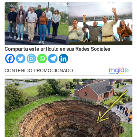
Comparta este artículo en sus Redes Sociales