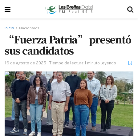
Inicio
Nacionales
“Fuerza Patria” presentó
sus candidatos
16 de agosto de 2025
Tiempo de lectura:1 minuto leyendo