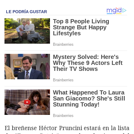
El breñense Héctor Pruncini estará en la lista