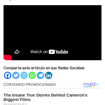
Comparta este artículo en sus Redes Sociales