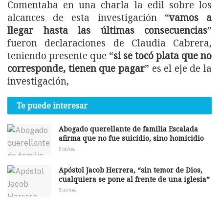
Comentaba en una charla la edil sobre los
alcances de esta investigación “
vamos a
llegar hasta las últimas consecuencias
”
fueron declaraciones de Claudia Cabrera,
teniendo presente que “
si se tocó plata que no
corresponde, tienen que pagar
” es el eje de la
investigación,
Te puede interesar
Abogado querellante de familia Escalada
afirma que no fue suicidio, sino homicidio
06/08
Apóstol Jacob Herrera, “sin temor de Dios,
cualquiera se pone al frente de una iglesia”
02/08