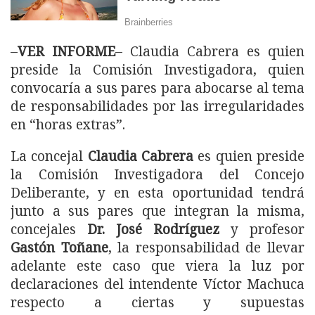
–
VER INFORME
– Claudia Cabrera es quien
preside la Comisión Investigadora, quien
convocaría a sus pares para abocarse al tema
de responsabilidades por las irregularidades
en “horas extras”.
La concejal
Claudia Cabrera
es quien preside
la Comisión Investigadora del Concejo
Deliberante, y en esta oportunidad tendrá
junto a sus pares que integran la misma,
concejales
Dr. José Rodríguez
y profesor
Gastón Toñane
, la responsabilidad de llevar
adelante este caso que viera la luz por
declaraciones del intendente Víctor Machuca
respecto a ciertas y supuestas