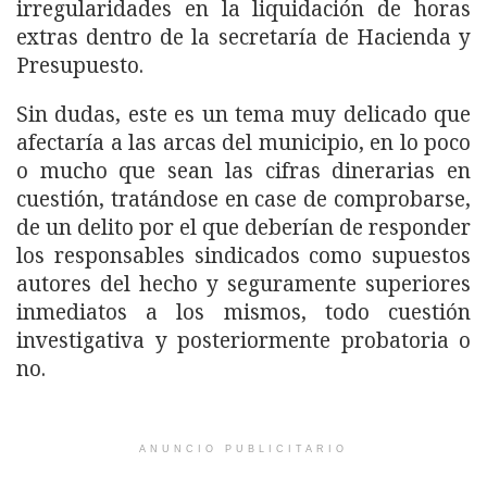
irregularidades en la liquidación de horas
extras dentro de la secretaría de Hacienda y
Presupuesto.
Sin dudas, este es un tema muy delicado que
afectaría a las arcas del municipio, en lo poco
o mucho que sean las cifras dinerarias en
cuestión, tratándose en case de comprobarse,
de un delito por el que deberían de responder
los responsables sindicados como supuestos
autores del hecho y seguramente superiores
inmediatos a los mismos, todo cuestión
investigativa y posteriormente probatoria o
no.
ANUNCIO PUBLICITARIO