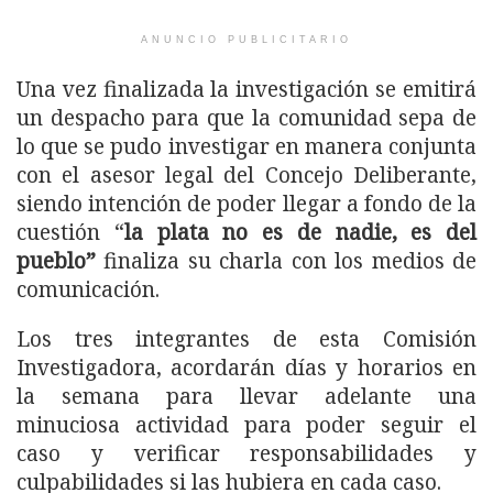
ANUNCIO PUBLICITARIO
Una vez finalizada la investigación se emitirá
un despacho para que la comunidad sepa de
lo que se pudo investigar en manera conjunta
con el asesor legal del Concejo Deliberante,
siendo intención de poder llegar a fondo de la
cuestión “
la plata no es de nadie, es del
pueblo”
finaliza su charla con los medios de
comunicación.
Los tres integrantes de esta Comisión
Investigadora, acordarán días y horarios en
la semana para llevar adelante una
minuciosa actividad para poder seguir el
caso y verificar responsabilidades y
culpabilidades si las hubiera en cada caso.