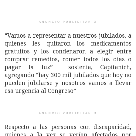
ANUNCIO PUBLICITARIO
“Vamos a representar a nuestros jubilados, a
quienes les quitaron los medicamentos
gratuitos y los condenaron a elegir entre
comprar remedios, comer todos los días o
pagar la luz” sostenía, Capitanich,
agregando “hay 300 mil jubilados que hoy no
pueden jubilarse y nosotros vamos a llevar
esa urgencia al Congreso”
ANUNCIO PUBLICITARIO
Respecto a las personas con discapacidad,
quienes a la vez se verían afectados por