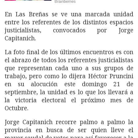
En Las Breñas se ve una marcada unidad
entre los referentes de los distintos espacios
justicialistas, convocados por Jorge
Capitanich.
La foto final de los últimos encuentros es con
el abrazo de todos los referentes justicialistas
que representan cada uno a sus grupos de
trabajo, pero como lo dijera Héctor Pruncini
en su alocución este domingo 21 de
septiembre, la unidad es lo que los llevará a
la victoria electoral el próximo mes de
Octubre.
Jorge Capitanich recorre palmo a palmo la
provincia en busca de ser quien lleve el