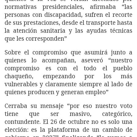
normativas presidenciales, afirmaba “las
personas con discapacidad, sufren el recorte
de sus prestaciones, desde el transporte hasta
la atención sanitaria y las ayudas técnicas
que les corresponden”
Sobre el compromiso que asumirá junto a
quienes lo acompañan, aseveró “nuestro
compromiso es con el todo el pueblo
chaqueño, empezando por los más
vulnerables y claramente siempre al lado de
quienes producen y generan empleo”
Cerraba su mensaje “por eso nuestro voto
tiene que ser masivo, categórico,
contundente. El 26 de octubre no es solo una
elección: es la plataforma de un cambio de