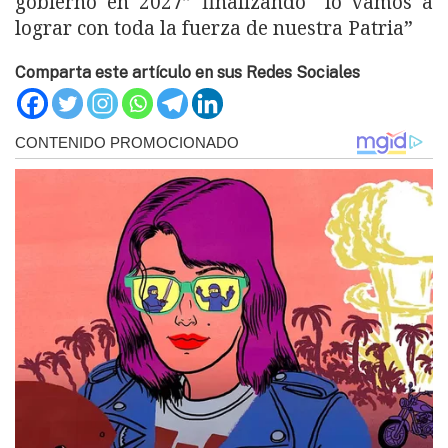
gobierno en 2027” finalizando “lo vamos a
lograr con toda la fuerza de nuestra Patria”
Comparta este artículo en sus Redes Sociales