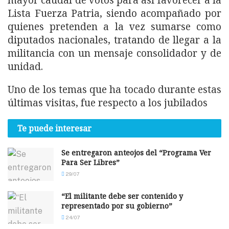
mayor caudal de votos para así favorecer a la
Lista Fuerza Patria, siendo acompañado por
quienes pretenden a la vez sumarse como
diputados nacionales, tratando de llegar a la
militancia con un mensaje consolidador y de
unidad.
Uno de los temas que ha tocado durante estas
últimas visitas, fue respecto a los jubilados
Te puede interesar
Se entregaron anteojos del “Programa Ver
Para Ser Libres”
29/07
“El militante debe ser contenido y
representado por su gobierno”
24/07