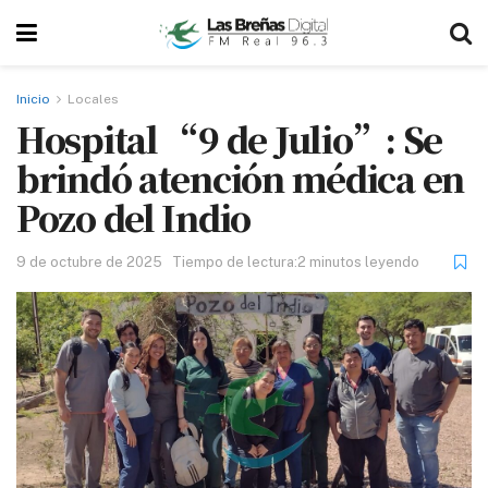
Inicio
Locales
Hospital “9 de Julio”: Se
brindó atención médica en
Pozo del Indio
9 de octubre de 2025
Tiempo de lectura:2 minutos leyendo