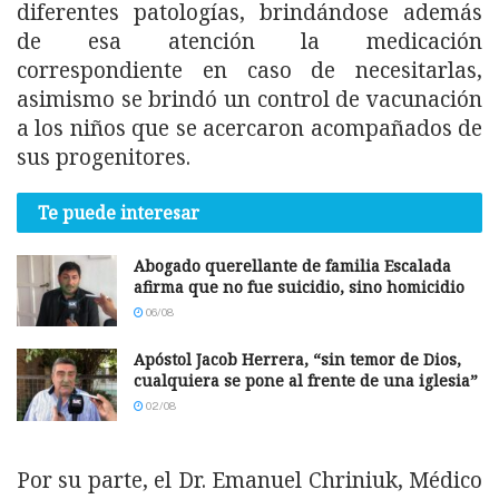
diferentes patologías, brindándose además
de esa atención la medicación
correspondiente en caso de necesitarlas,
asimismo se brindó un control de vacunación
a los niños que se acercaron acompañados de
sus progenitores.
Te puede interesar
Abogado querellante de familia Escalada
afirma que no fue suicidio, sino homicidio
06/08
Apóstol Jacob Herrera, “sin temor de Dios,
cualquiera se pone al frente de una iglesia”
02/08
Por su parte, el Dr. Emanuel Chriniuk, Médico