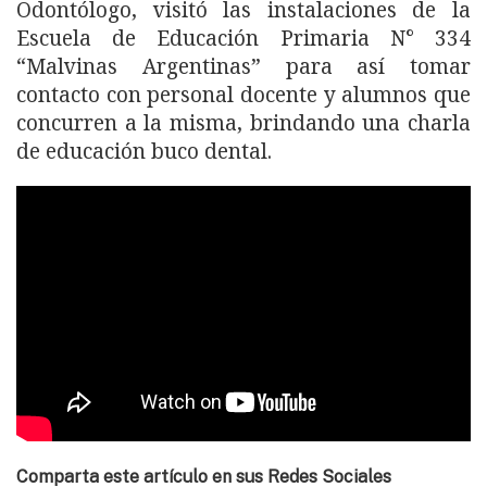
Odontólogo, visitó las instalaciones de la
Escuela de Educación Primaria N° 334
“Malvinas Argentinas” para así tomar
contacto con personal docente y alumnos que
concurren a la misma, brindando una charla
de educación buco dental.
Comparta este artículo en sus Redes Sociales