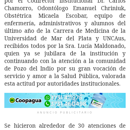
por el Codirector institucional Dr. Carlos
Chamorro, Odontólogo Emanuel Chriniuk,
Obstétrica Micaela Escobar, equipo de
enfermería, administrativos y alumnos del
último año de la Carrera de Medicina de la
Universidad de Mar del Plata y UNCAus,
recibidos todos por la Sra. Lucía Maldonado,
quien ya se jubilara de la institución y
continuando con la atención a la comunidad
de Pozo del Indio por su gran vocación de
servicio y amor a la Salud Pública, valorada
esta actitud por autoridades institucionales.
ANUNCIO PUBLICITARIO
Se hicieron alrededor de 30 atenciones de