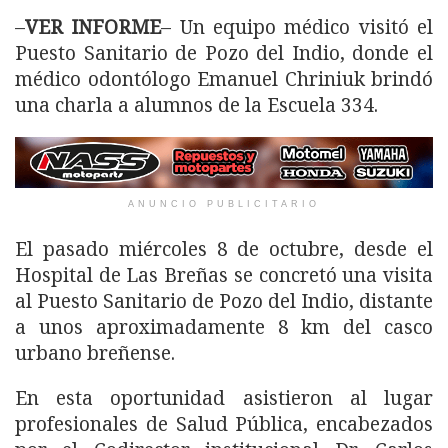
–
VER INFORME
– Un equipo médico visitó el
Puesto Sanitario de Pozo del Indio, donde el
médico odontólogo Emanuel Chriniuk brindó
una charla a alumnos de la Escuela 334.
ANUNCIO PUBLICITARIO
El pasado miércoles 8 de octubre, desde el
Hospital de Las Breñas se concretó una visita
al Puesto Sanitario de Pozo del Indio, distante
a unos aproximadamente 8 km del casco
urbano breñense.
En esta oportunidad asistieron al lugar
profesionales de Salud Pública, encabezados