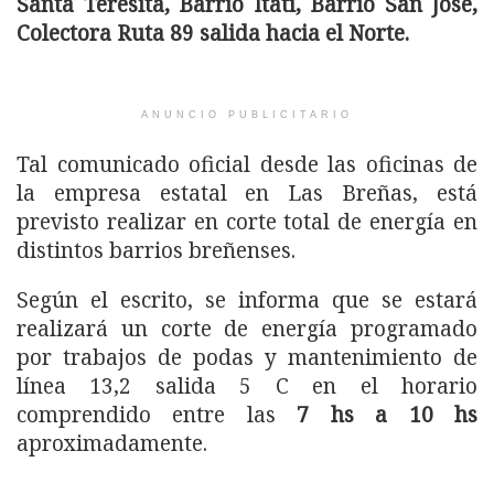
Santa Teresita, Barrio Itatí, Barrio San José,
Colectora Ruta 89 salida hacia el Norte.
ANUNCIO PUBLICITARIO
Tal comunicado oficial desde las oficinas de
la empresa estatal en Las Breñas, está
previsto realizar en corte total de energía en
distintos barrios breñenses.
Según el escrito, se informa que se estará
realizará un corte de energía programado
por trabajos de podas y mantenimiento de
línea 13,2 salida 5 C en el horario
comprendido entre las
7 hs a 10 hs
aproximadamente.