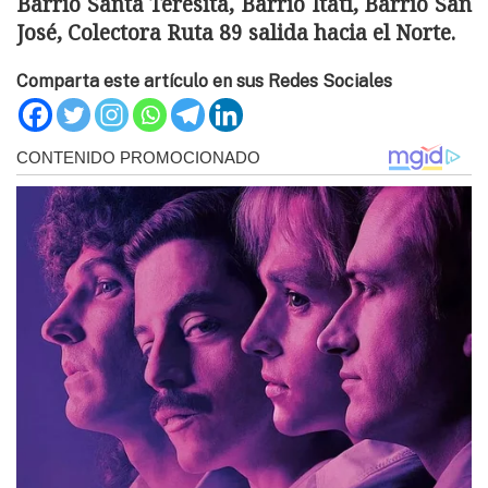
Barrio Santa Teresita, Barrio Itatí, Barrio San
José, Colectora Ruta 89 salida hacia el Norte.
Comparta este artículo en sus Redes Sociales