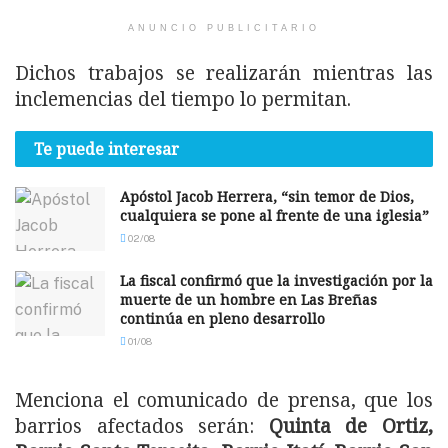
ANUNCIO PUBLICITARIO
Dichos trabajos se realizarán mientras las
inclemencias del tiempo lo permitan.
Te puede interesar
Apóstol Jacob Herrera, “sin temor de Dios,
cualquiera se pone al frente de una iglesia”
02/08
La fiscal confirmó que la investigación por la
muerte de un hombre en Las Breñas
continúa en pleno desarrollo
01/08
Menciona el comunicado de prensa, que los
barrios afectados serán:
Quinta de Ortiz,