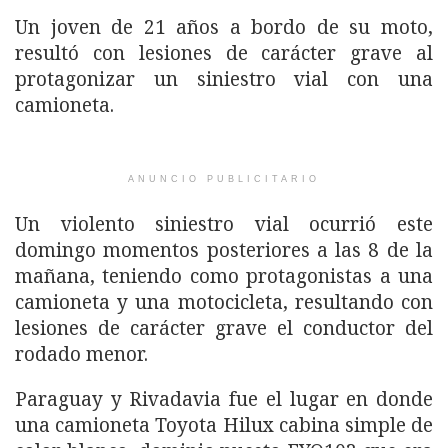
Un joven de 21 años a bordo de su moto,
resultó con lesiones de carácter grave al
protagonizar un siniestro vial con una
camioneta.
ANUNCIO PUBLICITARIO
Un violento siniestro vial ocurrió este
domingo momentos posteriores a las 8 de la
mañana, teniendo como protagonistas a una
camioneta y una motocicleta, resultando con
lesiones de carácter grave el conductor del
rodado menor.
Paraguay y Rivadavia fue el lugar en donde
una camioneta Toyota Hilux cabina simple de