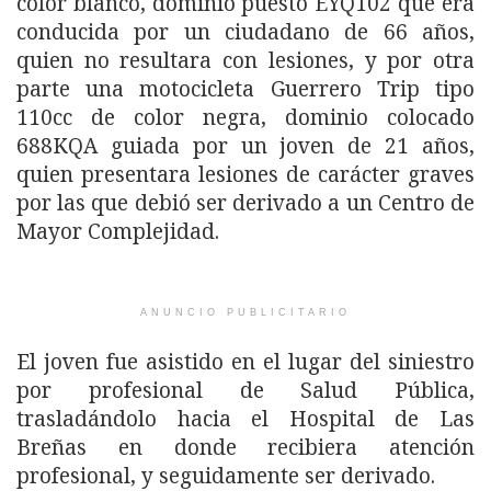
color blanco, dominio puesto EYQ102 que era
conducida por un ciudadano de 66 años,
quien no resultara con lesiones, y por otra
parte una motocicleta Guerrero Trip tipo
110cc de color negra, dominio colocado
688KQA guiada por un joven de 21 años,
quien presentara lesiones de carácter graves
por las que debió ser derivado a un Centro de
Mayor Complejidad.
ANUNCIO PUBLICITARIO
El joven fue asistido en el lugar del siniestro
por profesional de Salud Pública,
trasladándolo hacia el Hospital de Las
Breñas en donde recibiera atención
profesional, y seguidamente ser derivado.