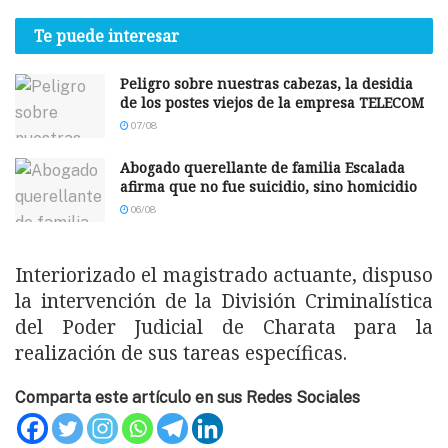
Te puede interesar
Peligro sobre nuestras cabezas, la desidia
de los postes viejos de la empresa TELECOM
07/08
Abogado querellante de familia Escalada
afirma que no fue suicidio, sino homicidio
06/08
Interiorizado el magistrado actuante, dispuso
la intervención de la División Criminalística
del Poder Judicial de Charata para la
realización de sus tareas específicas.
Comparta este artículo en sus Redes Sociales