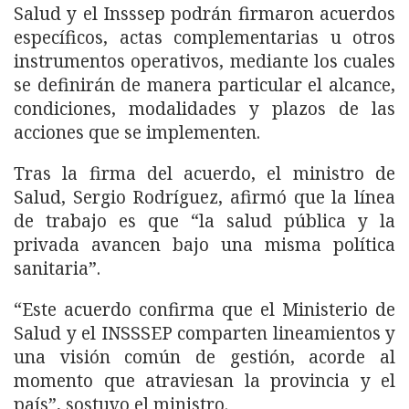
Salud y el Insssep podrán firmaron acuerdos
específicos, actas complementarias u otros
instrumentos operativos, mediante los cuales
se definirán de manera particular el alcance,
condiciones, modalidades y plazos de las
acciones que se implementen.
Tras la firma del acuerdo, el ministro de
Salud, Sergio Rodríguez, afirmó que la línea
de trabajo es que “la salud pública y la
privada avancen bajo una misma política
sanitaria”.
“Este acuerdo confirma que el Ministerio de
Salud y el INSSSEP comparten lineamientos y
una visión común de gestión, acorde al
momento que atraviesan la provincia y el
país”, sostuvo el ministro.