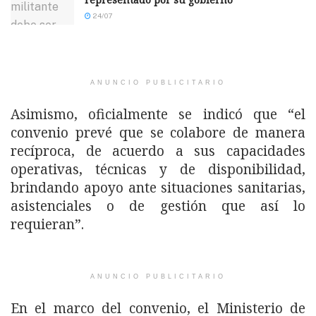
24/07
ANUNCIO PUBLICITARIO
Asimismo, oficialmente se indicó que “el
convenio prevé que se colabore de manera
recíproca, de acuerdo a sus capacidades
operativas, técnicas y de disponibilidad,
brindando apoyo ante situaciones sanitarias,
asistenciales o de gestión que así lo
requieran”.
ANUNCIO PUBLICITARIO
En el marco del convenio, el Ministerio de