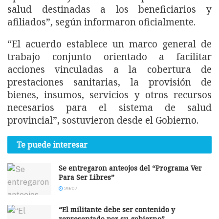
salud destinadas a los beneficiarios y
afiliados”, según informaron oficialmente.
“El acuerdo establece un marco general de
trabajo conjunto orientado a facilitar
acciones vinculadas a la cobertura de
prestaciones sanitarias, la provisión de
bienes, insumos, servicios y otros recursos
necesarios para el sistema de salud
provincial”, sostuvieron desde el Gobierno.
Te puede interesar
Se entregaron anteojos del “Programa Ver
Para Ser Libres”
29/07
“El militante debe ser contenido y
representado por su gobierno”