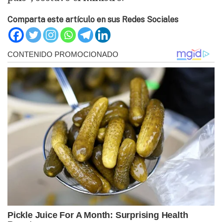
Comparta este artículo en sus Redes Sociales