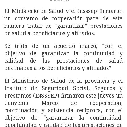
El Ministerio de Salud y el Insssep firmaron
un convenio de cooperación para de esta
manera tratar de “garantizar” prestaciones
de salud a beneficiarios y afiliados.
Se trata de un acuerdo marco, “con el
objetivo de garantizar la continuidad y
calidad de las prestaciones de salud
destinadas a los beneficiarios y afiliados”.
El Ministerio de Salud de la provincia y el
Instituto de Seguridad Social, Seguros y
Préstamos (INSSSEP) firmaron este jueves un
Convenio Marco de cooperación,
coordinación y asistencia recíproca, con el
objetivo de “garantizar la continuidad,
oportunidad y calidad de las prestaciones de