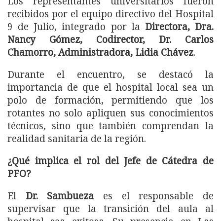
Los representantes universitarios fueron
recibidos por el equipo directivo del Hospital
9 de Julio, integrado por la
Directora, Dra.
Nancy Gómez, Codirector, Dr. Carlos
Chamorro, Administradora, Lidia Chávez
.
Durante el encuentro, se destacó la
importancia de que el hospital local sea un
polo de formación, permitiendo que los
rotantes no solo apliquen sus conocimientos
técnicos, sino que también comprendan la
realidad sanitaria de la región.
¿Qué implica el rol del Jefe de Cátedra de
PFO?
El
Dr. Sambueza
es el responsable de
supervisar que la transición del aula al