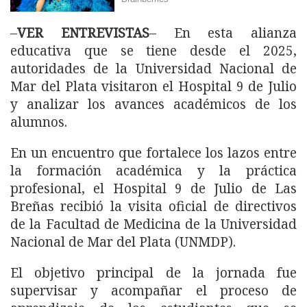
–
VER ENTREVISTAS
– En esta alianza
educativa que se tiene desde el 2025,
autoridades de la Universidad Nacional de
Mar del Plata visitaron el Hospital 9 de Julio
y analizar los avances académicos de los
alumnos.
En un encuentro que fortalece los lazos entre
la formación académica y la práctica
profesional, el Hospital 9 de Julio de Las
Breñas recibió la visita oficial de directivos
de la Facultad de Medicina de la Universidad
Nacional de Mar del Plata (UNMDP).
El objetivo principal de la jornada fue
supervisar y acompañar el proceso de