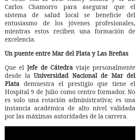
Carlos Chamorro para asegurar que el
sistema de salud local se beneficie del
entusiasmo de los jóvenes profesionales,
mientras estos reciben una formación de
excelencia.
Un puente entre Mar del Plata y Las Breñas
Que el
Jefe de Cátedra
viaje personalmente
desde la
Universidad Nacional de Mar del
Plata
demuestra el prestigio que tiene el
Hospital 9 de Julio como centro formador. No
es solo una rotación administrativa; es una
instancia académica de alto nivel validada
por las máximas autoridades de la carrera.