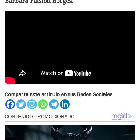
Barbara Faislon Borges.
Comparta este artículo en sus Redes Sociales