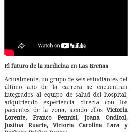
El futuro de la medicina en Las Breñas
Actualmente, un grupo de seis estudiantes del
último año de la carrera se encuentran
integrados al equipo de salud del hospital,
adquiriendo experiencia directa con los
pacientes de la zona, siendo ellos
Victoria
Lorente, Franco Pennisi, Joana Ondicol,
Justina Ruarte, Victoria Carolina Lara y