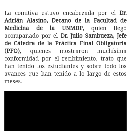
La comitiva estuvo encabezada por el
Dr.
Adrián Alasino, Decano de la Facultad de
Medicina de la UNMDP
, quien llegó
acompañado por el
Dr. Julio Sambueza, Jefe
de Cátedra de la Práctica Final Obligatoria
(PFO),
quienes mostraron muchísima
conformidad por el recibimiento, trato que
han tenido los estudiantes y sobre todo los
avances que han tenido a lo largo de estos
meses.