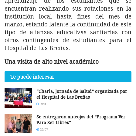
aprendizaje de los estudiantes que se
encuentran realizando sus rotaciones en la
institución local hasta fines del mes de
marzo, estando latente la continuidad de este
tipo de alianzas educativas sanitarias con
otros contingentes de estudiantes para el
Hospital de Las Breñas.
Una visita de alto nivel académico
Te puede interesar
“Charla, Jornada de Salud” organizada por
el Hospital de Las Breñas
09/08
Se entregaron anteojos del “Programa Ver
Para Ser Libres”
29/07