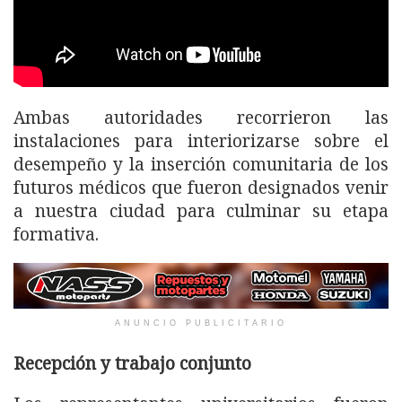
Ambas autoridades recorrieron las
instalaciones para interiorizarse sobre el
desempeño y la inserción comunitaria de los
futuros médicos que fueron designados venir
a nuestra ciudad para culminar su etapa
formativa.
ANUNCIO PUBLICITARIO
Recepción y trabajo conjunto