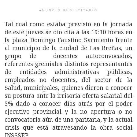
ANUNCIO PUBLICITARIO
Tal cual como estaba previsto en la jornada
de este jueves se dio cita a las 19:30 horas en
la plaza Domingo Faustino Sarmiento frente
al municipio de la ciudad de Las Breñas, un
grupo de docentes autoconvocados,
referentes gremiales distintos representantes
de entidades administrativas públicas,
empleados no docentes, del sector de la
Salud, municipales, quienes dieron a conocer
su postura ante la irrisoria oferta salarial del
3% dado a conocer días atrás por el poder
ejecutivo provincial y la no apertura o no
convocatoria aún de una paritaria, y la actual
crisis que está atravesando la obra social
INSSSEP.