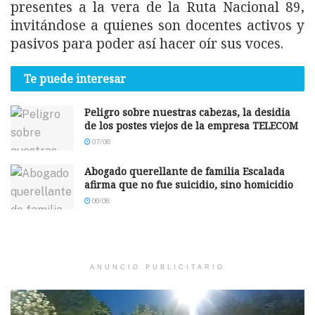
presentes a la vera de la Ruta Nacional 89,
invitándose a quienes son docentes activos y
pasivos para poder así hacer oír sus voces.
Te puede interesar
Peligro sobre nuestras cabezas, la desidia
de los postes viejos de la empresa TELECOM
07/08
Abogado querellante de familia Escalada
afirma que no fue suicidio, sino homicidio
06/08
ANUNCIO PUBLICITARIO