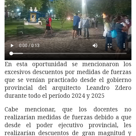
En esta oportunidad se mencionaron los
excesivos descuentos por medidas de fuerzas
que se venían practicado desde el gobierno
provincial del arquitecto Leandro Zdero
durante todo el período 2024 y 2025
Cabe mencionar, que los docentes no
realizarían medidas de fuerzas debido a que
desde el poder ejecutivo provincial, les
realizarían descuentos de gran magnitud y