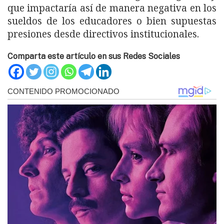
que impactaría así de manera negativa en los
sueldos de los educadores o bien supuestas
presiones desde directivos institucionales.
Comparta este artículo en sus Redes Sociales