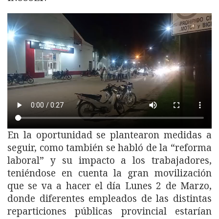
En la oportunidad se plantearon medidas a
seguir, como también se habló de la “reforma
laboral” y su impacto a los trabajadores,
teniéndose en cuenta la gran movilización
que se va a hacer el día Lunes 2 de Marzo,
donde diferentes empleados de las distintas
reparticiones públicas provincial estarían