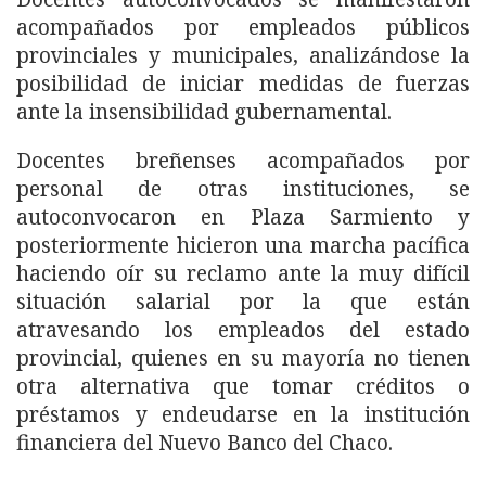
acompañados por empleados públicos
provinciales y municipales, analizándose la
posibilidad de iniciar medidas de fuerzas
ante la insensibilidad gubernamental.
Docentes breñenses acompañados por
personal de otras instituciones, se
autoconvocaron en Plaza Sarmiento y
posteriormente hicieron una marcha pacífica
haciendo oír su reclamo ante la muy difícil
situación salarial por la que están
atravesando los empleados del estado
provincial, quienes en su mayoría no tienen
otra alternativa que tomar créditos o
préstamos y endeudarse en la institución
financiera del Nuevo Banco del Chaco.