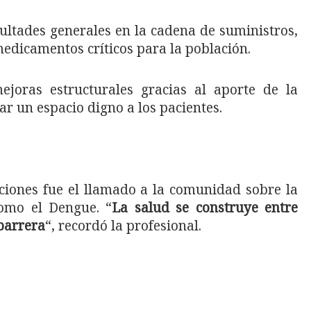
ultades generales en la cadena de suministros,
medicamentos críticos para la población.
ejoras estructurales gracias al aporte de la
r un espacio digno a los pacientes.
ciones fue el llamado a la comunidad sobre la
como el Dengue. “
La salud se construye entre
 barrera
“, recordó la profesional.