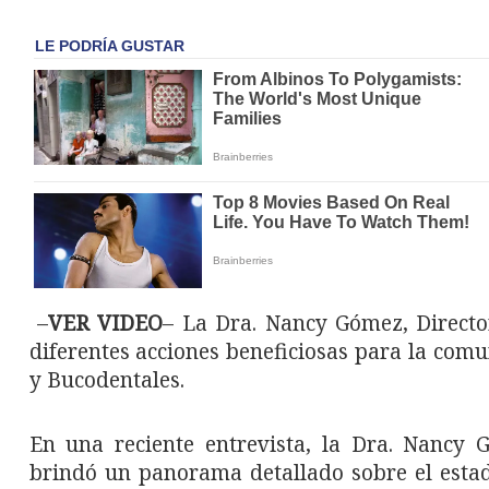
–
VER VIDEO
– La Dra. Nancy Gómez, Directo
diferentes acciones beneficiosas para la com
y Bucodentales.
En una reciente entrevista, la Dra. Nancy 
brindó un panorama detallado sobre el estado 