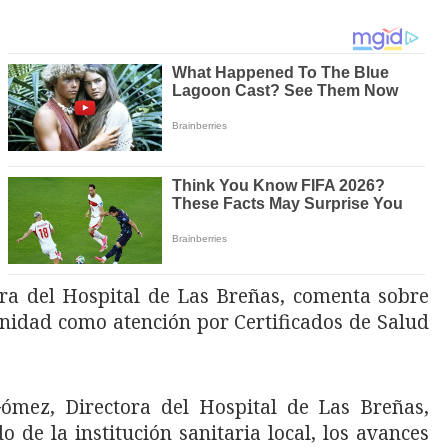
ra del Hospital de Las Breñas, comenta sobre
unidad como atención por Certificados de Salud
Gómez, Directora del Hospital de Las Breñas,
de la institución sanitaria local, los avances