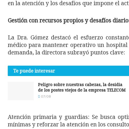
en la atención y los desafíos que impone el a
Gestión con recursos propios y desafíos diario
La Dra. Gómez destacó el esfuerzo constant
médico para mantener operativo un hospital q
demanda, la directora subrayó puntos clave:
Te puede interesar
Peligro sobre nuestras cabezas, la desidia
de los postes viejos de la empresa TELECOM
07/08
Atención primaria y guardias: Se busca opti
mínimas y reforzar la atención en los consulto