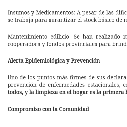
Insumos y Medicamentos: A pesar de las dific
se trabaja para garantizar el stock básico de 
Mantenimiento edilicio: Se han realizado m
cooperadora y fondos provinciales para brinda
Alerta Epidemiológica y Prevención
Uno de los puntos más firmes de sus declara
prevención de enfermedades estacionales, 
todos, y la limpieza en el hogar es la primera
Compromiso con la Comunidad