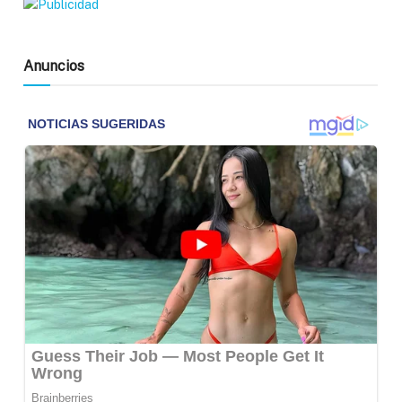
Anuncios