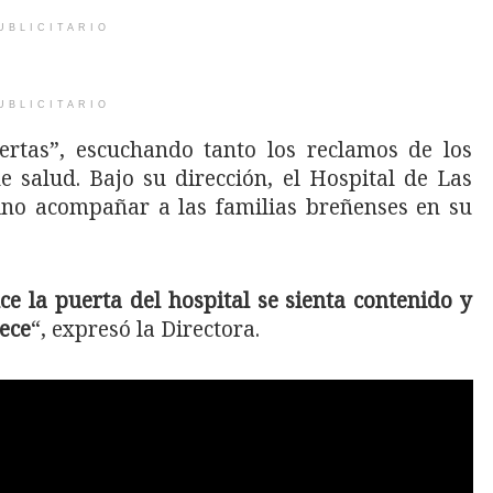
UBLICITARIO
UBLICITARIO
ertas”, escuchando tanto los reclamos de los
 salud. Bajo su dirección, el Hospital de Las
ino acompañar a las familias breñenses en su
e la puerta del hospital se sienta contenido y
ece
“, expresó la Directora.