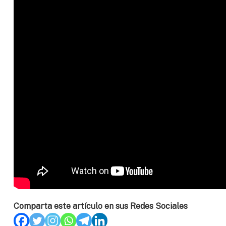
Comparta este artículo en sus Redes Sociales