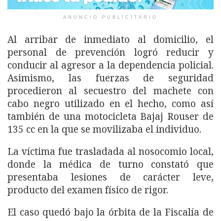
ANUNCIO PUBLICITARIO
Al arribar de inmediato al domicilio, el
personal de prevención logró reducir y
conducir al agresor a la dependencia policial.
Asimismo, las fuerzas de seguridad
procedieron al secuestro del machete con
cabo negro utilizado en el hecho, como así
también de una motocicleta Bajaj Rouser de
135 cc en la que se movilizaba el individuo.
La víctima fue trasladada al nosocomio local,
donde la médica de turno constató que
presentaba lesiones de carácter leve,
producto del examen físico de rigor.
El caso quedó bajo la órbita de la Fiscalía de