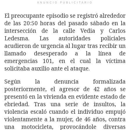
ANUNCIO PUBLICITARIO
El preocupante episodio se registró alrededor
de las 20:50 horas del pasado sábado en la
intersección de la calle Vedia y Carlos
Ledesma. Las autoridades policiales
acudieron de urgencia al lugar tras recibir un
llamado desesperado a la línea de
emergencias 101, en el cual la víctima
solicitaba auxilio ante el ataque.
Según la denuncia formalizada
posteriormente, el agresor de 42 años se
presentó en la vivienda en evidente estado de
ebriedad. Tras una serie de insultos, la
violencia escaló cuando el individuo empujó
violentamente a la mujer, de 46 años, contra
una motocicleta, provocándole diversas