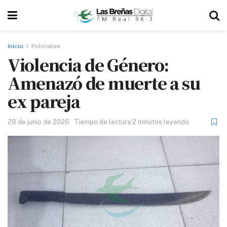
Inicio
Policiales
Violencia de Género:
Amenazó de muerte a su
ex pareja
28 de junio de 2026
Tiempo de lectura:2 minutos leyendo