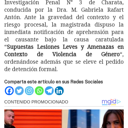
Investigación Penal N° 3 de Charata,
conducida por la Dra. M. Gabriela Rafart
Antón. Ante la gravedad del contexto y el
riesgo procesal, la magistrada dispuso la
inmediata notificación de aprehensión para
el causante bajo la causa caratulada
“
Supuestas Lesiones Leves y Amenazas en
Contexto de Violencia de Género
“,
ordenándose además que se eleve el pedido
de detención formal.
Comparta este artículo en sus Redes Sociales