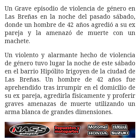
Un Grave episodio de violencia de género en
Las Breñas en la noche del pasado sábado,
donde un hombre de 42 años agredió a su ex
pareja y la amenazó de muerte con un
machete.
Un violento y alarmante hecho de violencia
de género tuvo lugar la noche de este sábado
en el barrio Hipólito Irigoyen de la ciudad de
Las Breñas. Un hombre de 42 años fue
aprehendido tras irrumpir en el domicilio de
su ex pareja, agredirla físicamente y proferir
graves amenazas de muerte utilizando un
arma blanca de grandes dimensiones.