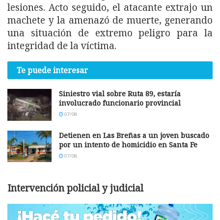
lesiones. Acto seguido, el atacante extrajo un
machete y la amenazó de muerte, generando
una situación de extremo peligro para la
integridad de la víctima.
Te puede interesar
Siniestro vial sobre Ruta 89, estaría
involucrado funcionario provincial
07/08
Detienen en Las Breñas a un joven buscado
por un intento de homicidio en Santa Fe
07/08
Intervención policial y judicial