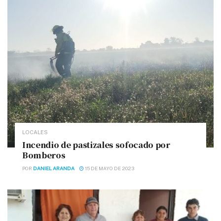
LOCALES
Incendio de pastizales sofocado por
Bomberos
POR
DANIEL ARANDA
15 DE MAYO DE 2023