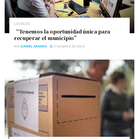
LOCALES
“Tenemos la oportunidad única para
recuperar el municipio”
POR
DANIEL ARANDA
17 DE MAYO DE 2023