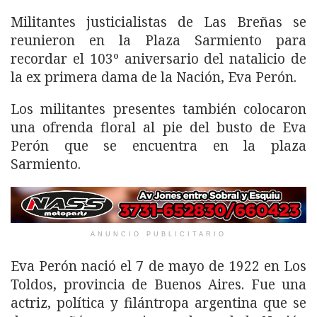
Militantes justicialistas de Las Breñas se
reunieron en la Plaza Sarmiento para
recordar el 103º aniversario del natalicio de
la ex primera dama de la Nación, Eva Perón.
Los militantes presentes también colocaron
una ofrenda floral al pie del busto de Eva
Perón que se encuentra en la plaza
Sarmiento.
ANUNCIO PUBLICITARIO
Eva Perón nació el 7 de mayo de 1922 en Los
Toldos, provincia de Buenos Aires. Fue una
actriz, política y filántropa argentina que se