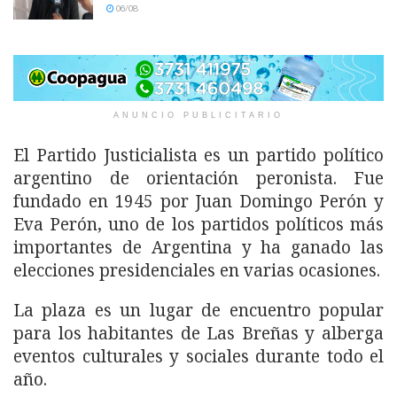
06/08
ANUNCIO PUBLICITARIO
El Partido Justicialista es un partido político
argentino de orientación peronista. Fue
fundado en 1945 por Juan Domingo Perón y
Eva Perón, uno de los partidos políticos más
importantes de Argentina y ha ganado las
elecciones presidenciales en varias ocasiones.
La plaza es un lugar de encuentro popular
para los habitantes de Las Breñas y alberga
eventos culturales y sociales durante todo el
año.