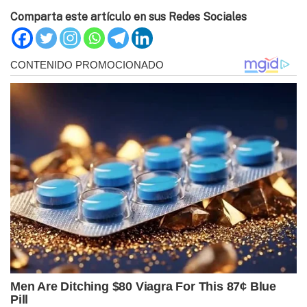
Comparta este artículo en sus Redes Sociales