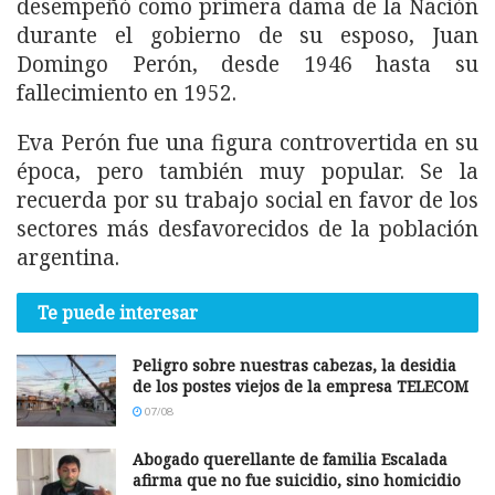
desempeñó como primera dama de la Nación
durante el gobierno de su esposo, Juan
Domingo Perón, desde 1946 hasta su
fallecimiento en 1952.
Eva Perón fue una figura controvertida en su
época, pero también muy popular. Se la
recuerda por su trabajo social en favor de los
sectores más desfavorecidos de la población
argentina.
Te puede interesar
Peligro sobre nuestras cabezas, la desidia
de los postes viejos de la empresa TELECOM
07/08
Abogado querellante de familia Escalada
afirma que no fue suicidio, sino homicidio