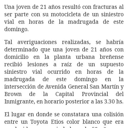
Una joven de 21 años resultó con fracturas al
ser parte con su motocicleta de un siniestro
vial en horas de la madrugada de este
domingo.
Tal averiguaciones realizadas, se habría
determinado que una joven de 21 años con
domicilio en la planta urbana breñense
recibió lesiones a raíz de un supuesto
siniestro vial ocurrido en horas de la
madrugada de este domingo en la
intersección de Avenida General San Martín y
Brown de la Capital Provincial del
Inmigrante, en horario posterior a las 3.30 hs.
El lugar en donde se constatara una colisión
entre un Toyota Etios color blanco que era