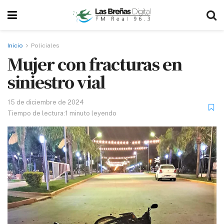
Inicio
Policiales
Mujer con fracturas en
siniestro vial
15 de diciembre de 2024
Tiempo de lectura:1 minuto leyendo