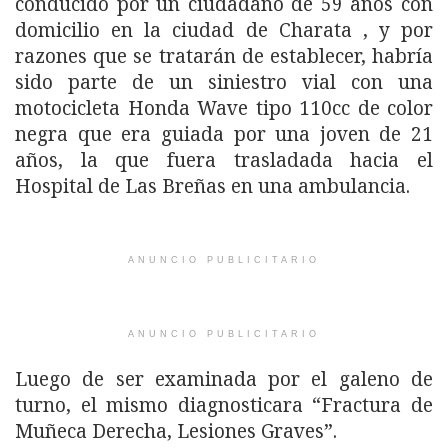
conducido por un ciudadano de 59 años con
domicilio en la ciudad de Charata , y por
razones que se tratarán de establecer, habría
sido parte de un siniestro vial con una
motocicleta Honda Wave tipo 110cc de color
negra que era guiada por una joven de 21
años, la que fuera trasladada hacia el
Hospital de Las Breñas en una ambulancia.
ANUNCIO PUBLICITARIO
ANUNCIO PUBLICITARIO
Luego de ser examinada por el galeno de
turno, el mismo diagnosticara “Fractura de
Muñeca Derecha, Lesiones Graves”.