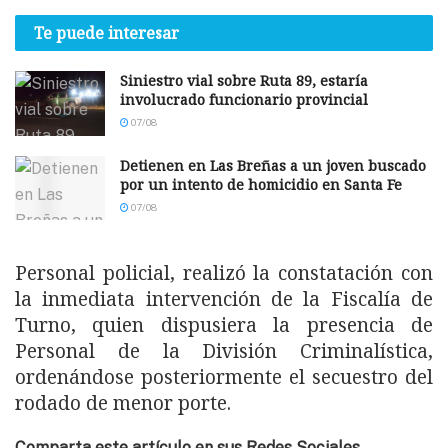
Te puede interesar
Siniestro vial sobre Ruta 89, estaría
involucrado funcionario provincial
07/08
Detienen en Las Breñas a un joven buscado
por un intento de homicidio en Santa Fe
07/08
Personal policial, realizó la constatación con
la inmediata intervención de la Fiscalía de
Turno, quien dispusiera la presencia de
Personal de la División Criminalística,
ordenándose posteriormente el secuestro del
rodado de menor porte.
Comparta este artículo en sus Redes Sociales