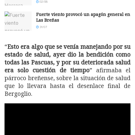
02/08
Fuerte viento provocó un apagón general en
Las Breñas
31/07
“
Esto era algo que se venía manejando por su
estado de salud, ayer dio la bendición como
todas las Pascuas, y por su deteriorada salud
era solo cuestión de tiempo
” afirmaba el
párroco breñense, sobre la situación de salud
que lo llevara hasta el desenlace final de
Bergoglio.