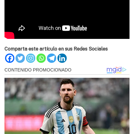
Comparta este artículo en sus Redes Sociales