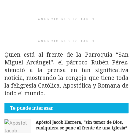
ANUNCIO PUBLICITARIO
ANUNCIO PUBLICITARIO
Quien está al frente de la Parroquia “San
Miguel Arcángel”, el párroco Rubén Pérez,
atendió a la prensa en tan significativa
noticia, mostrando la congoja que tiene toda
la feligresía Católica, Apostólica y Romana de
todo el mundo.
Te puede interesar
Apóstol Jacob Herrera, “sin temor de Dios,
cualquiera se pone al frente de una iglesia”