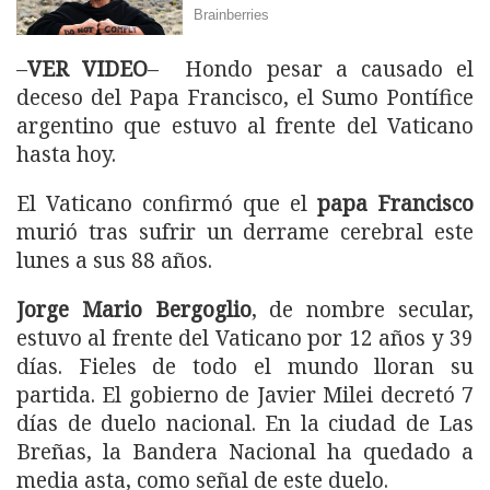
–
VER VIDEO
– Hondo pesar a causado el
deceso del Papa Francisco, el Sumo Pontífice
argentino que estuvo al frente del Vaticano
hasta hoy.
El Vaticano confirmó que el
papa Francisco
murió tras sufrir un derrame cerebral este
lunes a sus 88 años.
Jorge Mario Bergoglio
, de nombre secular,
estuvo al frente del Vaticano por 12 años y 39
días. Fieles de todo el mundo lloran su
partida. El gobierno de Javier Milei decretó 7
días de duelo nacional. En la ciudad de Las
Breñas, la Bandera Nacional ha quedado a
media asta, como señal de este duelo.