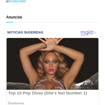
Anuncios