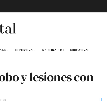
ALES
DEPORTIVAS
NACIONALES
EDUCATIVAS
obo y lesiones con
endo