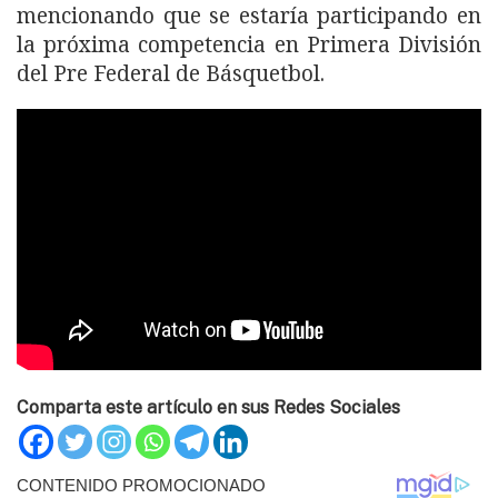
mencionando que se estaría participando en
la próxima competencia en Primera División
del Pre Federal de Básquetbol.
Comparta este artículo en sus Redes Sociales