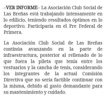
–
VER INFORME
– La Asociación Club Social de
Las Breñas está trabajando intensamente en
lo edilicio, teniendo resultados óptimos en lo
deportivo. Participaría en el Pre Federal de
Primera.
La Asociación Club Social de Las Breñas
continúa avanzando en la parte de
infraestructura, posterior al rellenado de lo
que fuera la pileta que tenía entre los
vestuarios y la cancha de tenis, considerando
los integrantes de la actual Comisión
Directiva que no sería factible continuar con
la misma, debido al gasto demandante para
su mantenimiento y cuidado.