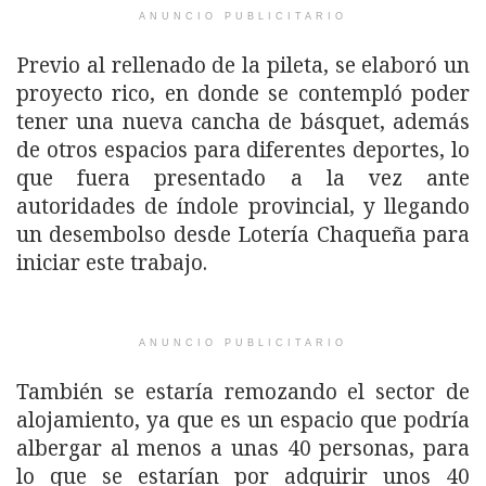
ANUNCIO PUBLICITARIO
Previo al rellenado de la pileta, se elaboró un
proyecto rico, en donde se contempló poder
tener una nueva cancha de básquet, además
de otros espacios para diferentes deportes, lo
que fuera presentado a la vez ante
autoridades de índole provincial, y llegando
un desembolso desde Lotería Chaqueña para
iniciar este trabajo.
ANUNCIO PUBLICITARIO
También se estaría remozando el sector de
alojamiento, ya que es un espacio que podría
albergar al menos a unas 40 personas, para
lo que se estarían por adquirir unos 40