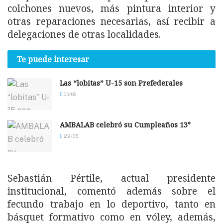
colchones nuevos, más pintura interior y
otras reparaciones necesarias, así recibir a
delegaciones de otras localidades.
Te puede interesar
Las “lobitas” U-15 son Prefederales
03/06
AMBALAB celebró su Cumpleaños 13°
22/05
Sebastián Pértile, actual presidente
institucional, comentó además sobre el
fecundo trabajo en lo deportivo, tanto en
básquet formativo como en vóley, además,