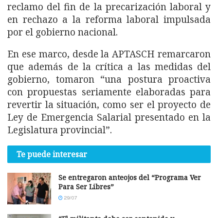
reclamo del fin de la precarización laboral y
en rechazo a la reforma laboral impulsada
por el gobierno nacional.
En ese marco, desde la APTASCH remarcaron
que además de la crítica a las medidas del
gobierno, tomaron “una postura proactiva
con propuestas seriamente elaboradas para
revertir la situación, como ser el proyecto de
Ley de Emergencia Salarial presentado en la
Legislatura provincial”.
Te puede interesar
Se entregaron anteojos del “Programa Ver
Para Ser Libres”
29/07