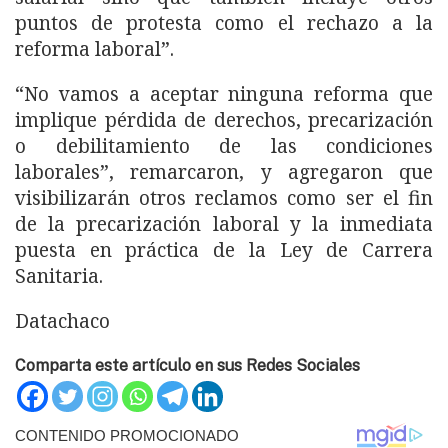
puntos de protesta como el rechazo a la
reforma laboral”.
“No vamos a aceptar ninguna reforma que
implique pérdida de derechos, precarización
o debilitamiento de las condiciones
laborales”, remarcaron, y agregaron que
visibilizarán otros reclamos como ser el fin
de la precarización laboral y la inmediata
puesta en práctica de la Ley de Carrera
Sanitaria.
Datachaco
Comparta este artículo en sus Redes Sociales