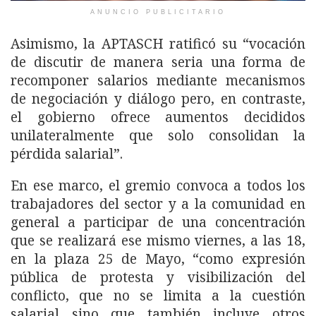
ANUNCIO PUBLICITARIO
Asimismo, la APTASCH ratificó su “vocación
de discutir de manera seria una forma de
recomponer salarios mediante mecanismos
de negociación y diálogo pero, en contraste,
el gobierno ofrece aumentos decididos
unilateralmente que solo consolidan la
pérdida salarial”.
En ese marco, el gremio convoca a todos los
trabajadores del sector y a la comunidad en
general a participar de una concentración
que se realizará ese mismo viernes, a las 18,
en la plaza 25 de Mayo, “como expresión
pública de protesta y visibilización del
conflicto, que no se limita a la cuestión
salarial sino que también incluye otros