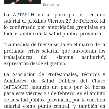
La APTASCH va al paro por el reclamo
salarial el próximo Viernes 27 de Febrero, tal
lo confirmado por autoridades gremiales en
todo el ámbito de la salud pública provincial.
“La medida de fuerza se da en el marco de la
profunda crisis salarial que atraviesan los
trabajadores del sistema sanitario”,
expresaron desde el gremio.
La Asociación de Profesionales, Técnicos y
Auxiliares de Salud Pública del Chaco
(APTASCH) anunció un paro por 24 horas
para este viernes 27 de febrero, en el ámbito
de la salud pública provincial, por la cuestión
salarial como punto central, y también en