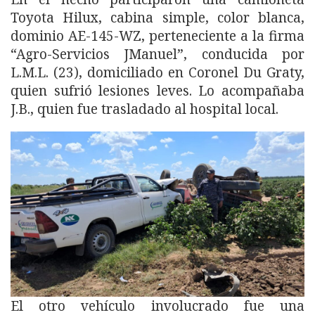
Toyota Hilux, cabina simple, color blanca,
dominio AE-145-WZ, perteneciente a la firma
“Agro-Servicios JManuel”, conducida por
L.M.L. (23), domiciliado en Coronel Du Graty,
quien sufrió lesiones leves. Lo acompañaba
J.B., quien fue trasladado al hospital local.
El otro vehículo involucrado fue una