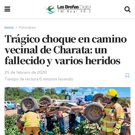
Inicio
Policiales
Trágico choque en camino
vecinal de Charata: un
fallecido y varios heridos
25 de febrero de 2026
Tiempo de lectura:6 minutos leyendo