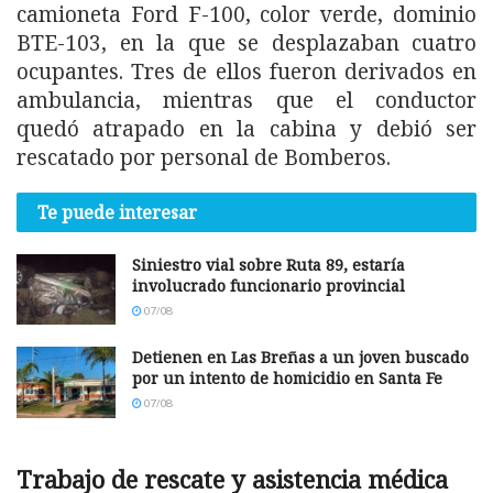
camioneta Ford F-100, color verde, dominio
BTE-103, en la que se desplazaban cuatro
ocupantes. Tres de ellos fueron derivados en
ambulancia, mientras que el conductor
quedó atrapado en la cabina y debió ser
rescatado por personal de Bomberos.
Te puede interesar
Siniestro vial sobre Ruta 89, estaría
involucrado funcionario provincial
07/08
Detienen en Las Breñas a un joven buscado
por un intento de homicidio en Santa Fe
07/08
Trabajo de rescate y asistencia médica