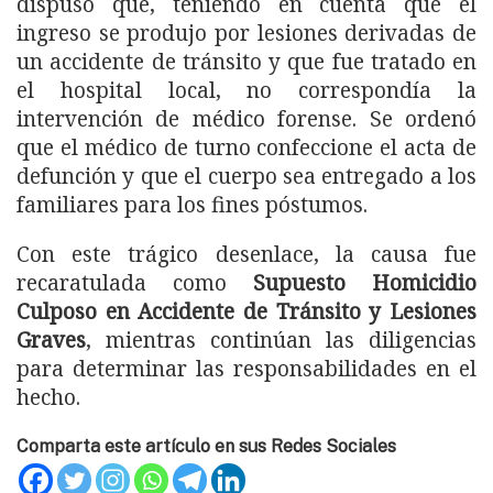
dispuso que, teniendo en cuenta que el
ingreso se produjo por lesiones derivadas de
un accidente de tránsito y que fue tratado en
el hospital local, no correspondía la
intervención de médico forense. Se ordenó
que el médico de turno confeccione el acta de
defunción y que el cuerpo sea entregado a los
familiares para los fines póstumos.
Con este trágico desenlace, la causa fue
recaratulada como
Supuesto Homicidio
Culposo en Accidente de Tránsito y Lesiones
Graves
, mientras continúan las diligencias
para determinar las responsabilidades en el
hecho.
Comparta este artículo en sus Redes Sociales