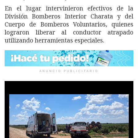
En el lugar intervinieron efectivos de la
División Bomberos Interior Charata y del
Cuerpo de Bomberos Voluntarios, quienes
lograron liberar al conductor atrapado
utilizando herramientas especiales.
ANUNCIO PUBLICITARIO