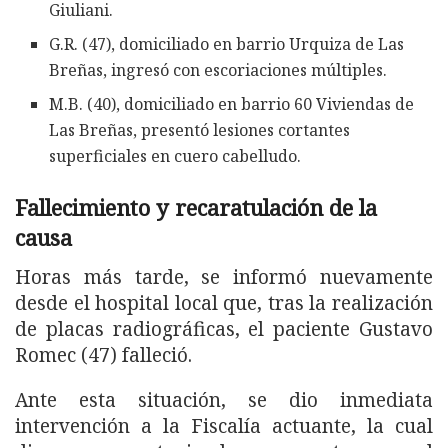
Giuliani.
G.R. (47), domiciliado en barrio Urquiza de Las
Breñas, ingresó con escoriaciones múltiples.
M.B. (40), domiciliado en barrio 60 Viviendas de
Las Breñas, presentó lesiones cortantes
superficiales en cuero cabelludo.
Fallecimiento y recaratulación de la
causa
Horas más tarde, se informó nuevamente
desde el hospital local que, tras la realización
de placas radiográficas, el paciente Gustavo
Romec (47) falleció.
Ante esta situación, se dio inmediata
intervención a la Fiscalía actuante, la cual