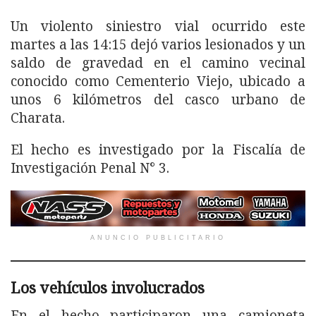
Un violento siniestro vial ocurrido este
martes a las 14:15 dejó varios lesionados y un
saldo de gravedad en el camino vecinal
conocido como Cementerio Viejo, ubicado a
unos 6 kilómetros del casco urbano de
Charata.
El hecho es investigado por la Fiscalía de
Investigación Penal N° 3.
ANUNCIO PUBLICITARIO
Los vehículos involucrados
En el hecho participaron una camioneta