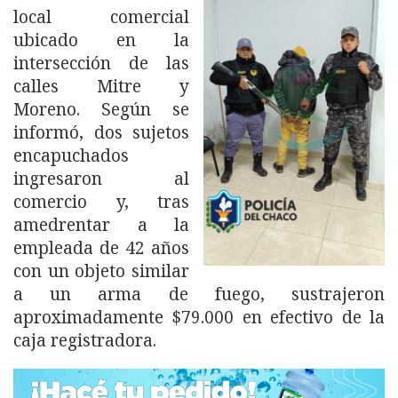
local comercial
ubicado en la
intersección de las
calles Mitre y
Moreno. Según se
informó, dos sujetos
encapuchados
ingresaron al
comercio y, tras
amedrentar a la
empleada de 42 años
con un objeto similar
a un arma de fuego, sustrajeron
aproximadamente $79.000 en efectivo de la
caja registradora.