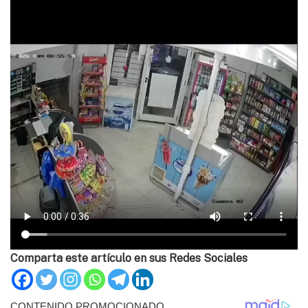
Comparta este artículo en sus Redes Sociales