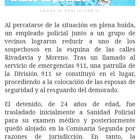
ANUNCIO PUBLICITARIO
Al percatarse de la situación en plena huida,
un empleado policial junto a un grupo de
vecinos lograron reducir a uno de los
sospechosos en la esquina de las calles
Rivadavia y Moreno. Tras un llamado al
servicio de emergencias 911, una patrulla de
la División 911 se constituyó en el lugar,
procediendo a la colocación de las esposas de
seguridad y al resguardo del demorado.
El detenido, de 24 años de edad, fue
trasladado inicialmente a Sanidad Policial
para su examen médico y posteriormente
quedó alojado en la Comisaría Segunda por
razones de jurisdicción. En tanto, la