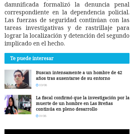
damnificada formalizó la denuncia penal
correspondiente en la dependencia policial.
Las fuerzas de seguridad continúan con las
tareas investigativas y de rastrillaje para
lograr la localización y detención del segundo
implicado en el hecho.
Te puede interesar
Buscan intensamente a un hombre de 42
años tras ausentarse de su entorno
03/08
La fiscal confirmó que la investigación por la
muerte de un hombre en Las Breñas
continúa en pleno desarrollo
01/08