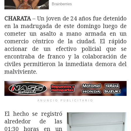
CHARATA
– Un joven de 24 años fue detenido
en la madrugada de este domingo luego de
cometer un asalto a mano armada en un
comercio céntrico de la ciudad. El rápido
accionar de un efectivo policial que se
encontraba de franco y la colaboración de
civiles permitieron la inmediata demora del
malviviente.
ANUNCIO PUBLICITARIO
El hecho se registró
alrededor de las
01:30 horas en un